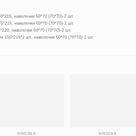
0*215, наволочки 50*70 (70*70)-2 шт.
5*215, наволочки 50*70 (70*70)-2 шт.
220, наволочки 50*70 (70*70)-2 шт.
к 150*215*2 шт., наволочки 50*70 (70*70)-2 шт.
KINGSILK
KINGSILK