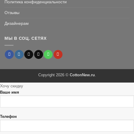
Политика конфиденциальности
Отзывы
Дизайнерам
МЫ В СОЦ. СЕТЯХ
Copyright 2026 ©
CottonNew.ru
.
Хочу скидку
Ваше имя
Телефон