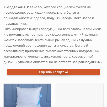
«ГолдТекс» г. Иваново
, которое специализируется на
производстве, реализации постельного белья и
принадлежностей: одеяла, подушки, пледы, покрывала и
наматрасники.
Оптимизировав выпуск продукции на всех этапах, в том числе
и с помощью импортных производственных линий, компания
Goldtex
завоевала текстильный рынок одним из лучших
предложений соотношения цены и качества. Богатый
ассортимент, применение высококачественных натуральных
материалов, отменная функциональность, современный
дизайн и упаковка обязательно не оставят Вас равнодушными!
Одеяла Голдтекс