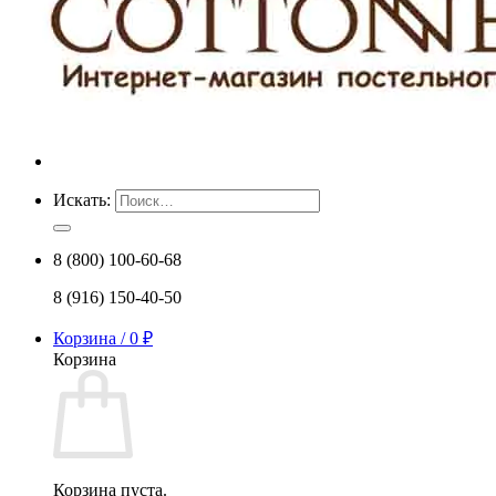
Искать:
8 (800) 100-60-68
8 (916) 150-40-50
Корзина /
0
₽
Корзина
Корзина пуста.