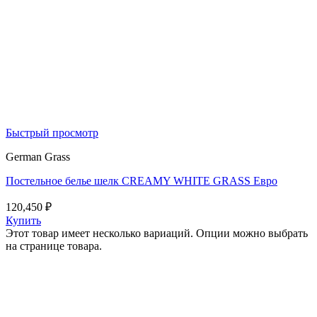
Быстрый просмотр
German Grass
Постельное белье шелк CREAMY WHITE GRASS Евро
120,450
₽
Купить
Этот товар имеет несколько вариаций. Опции можно выбрать
на странице товара.