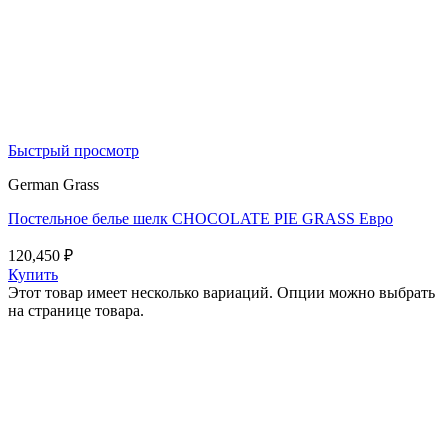
Быстрый просмотр
German Grass
Постельное белье шелк CHOCOLATE PIE GRASS Евро
120,450
₽
Купить
Этот товар имеет несколько вариаций. Опции можно выбрать
на странице товара.