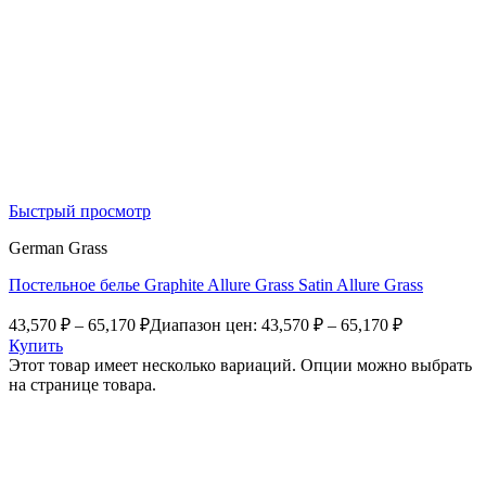
Быстрый просмотр
German Grass
Постельное белье Graphite Allure Grass Satin Allure Grass
43,570
₽
–
65,170
₽
Диапазон цен: 43,570 ₽ – 65,170 ₽
Купить
Этот товар имеет несколько вариаций. Опции можно выбрать
на странице товара.