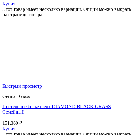
Купить
Этот товар имеет несколько вариаций. Опции можно выбрать
на странице товара.
Быстрый просмотр
German Grass
Постельное белье шелк DIAMOND BLACK GRASS
Семейный
151,360
₽
Купить
Этот товар имеет несколько вариаций. Опции можно выбрать