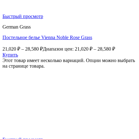
Быстрый просмотр
German Grass
Постельное белье Vienna Noble Rose Grass
21,020
₽
–
28,580
₽
Диапазон цен: 21,020 ₽ – 28,580 ₽
Купить
Этот товар имеет несколько вариаций. Опции можно выбрать
на странице товара.