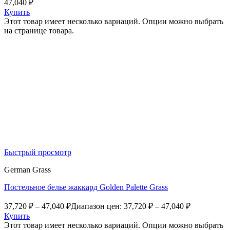
47,040
₽
Купить
Этот товар имеет несколько вариаций. Опции можно выбрать
на странице товара.
Быстрый просмотр
German Grass
Постельное белье жаккард Golden Palette Grass
37,720
₽
–
47,040
₽
Диапазон цен: 37,720 ₽ – 47,040 ₽
Купить
Этот товар имеет несколько вариаций. Опции можно выбрать