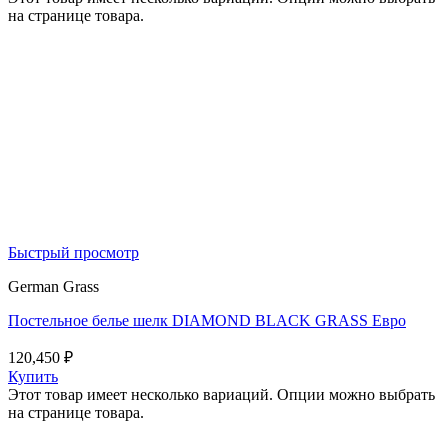
на странице товара.
Быстрый просмотр
German Grass
Постельное белье шелк DIAMOND BLACK GRASS Евро
120,450
₽
Купить
Этот товар имеет несколько вариаций. Опции можно выбрать
на странице товара.