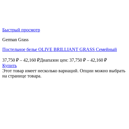
Быстрый просмотр
German Grass
Постельное белье OLIVE BRILLIANT GRASS Семейный
37,750
₽
–
42,160
₽
Диапазон цен: 37,750 ₽ – 42,160 ₽
Купить
Этот товар имеет несколько вариаций. Опции можно выбрать
на странице товара.