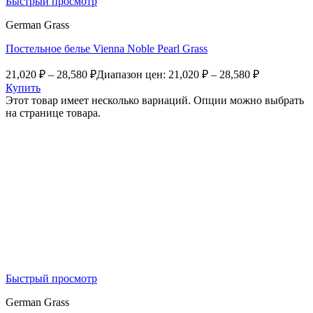
Быстрый просмотр
German Grass
Постельное белье Vienna Noble Pearl Grass
21,020
₽
–
28,580
₽
Диапазон цен: 21,020 ₽ – 28,580 ₽
Купить
Этот товар имеет несколько вариаций. Опции можно выбрать
на странице товара.
Быстрый просмотр
German Grass