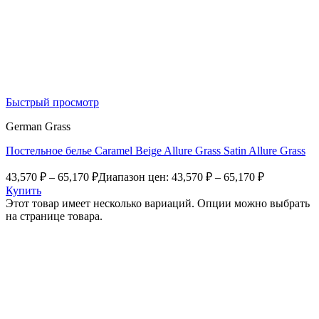
Быстрый просмотр
German Grass
Постельное белье Caramel Beige Allure Grass Satin Allure Grass
43,570
₽
–
65,170
₽
Диапазон цен: 43,570 ₽ – 65,170 ₽
Купить
Этот товар имеет несколько вариаций. Опции можно выбрать
на странице товара.