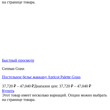
на странице товара.
Быстрый просмотр
German Grass
Постельное белье жаккард Apricot Palette Grass
37,720
₽
–
47,040
₽
Диапазон цен: 37,720 ₽ – 47,040 ₽
Купить
Этот товар имеет несколько вариаций. Опции можно выбрать
на странице товара.