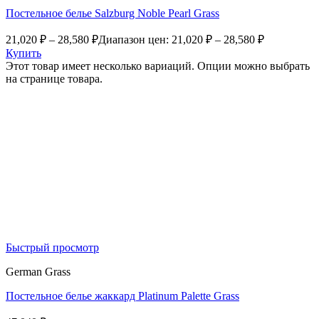
Постельное белье Salzburg Noble Pearl Grass
21,020
₽
–
28,580
₽
Диапазон цен: 21,020 ₽ – 28,580 ₽
Купить
Этот товар имеет несколько вариаций. Опции можно выбрать
на странице товара.
Быстрый просмотр
German Grass
Постельное белье жаккард Platinum Palette Grass