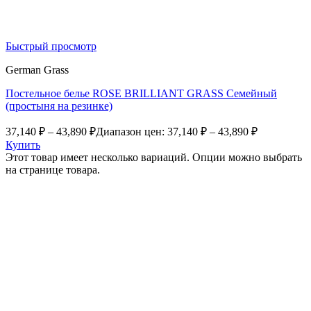
Быстрый просмотр
German Grass
Постельное белье ROSE BRILLIANT GRASS Семейный
(простыня на резинке)
37,140
₽
–
43,890
₽
Диапазон цен: 37,140 ₽ – 43,890 ₽
Купить
Этот товар имеет несколько вариаций. Опции можно выбрать
на странице товара.