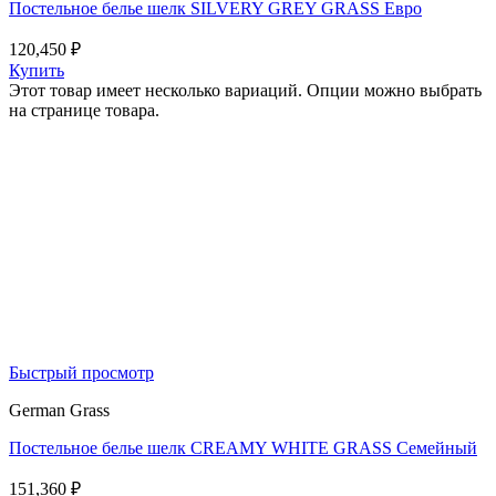
Постельное белье шелк SILVERY GREY GRASS Евро
120,450
₽
Купить
Этот товар имеет несколько вариаций. Опции можно выбрать
на странице товара.
Быстрый просмотр
German Grass
Постельное белье шелк CREAMY WHITE GRASS Семейный
151,360
₽