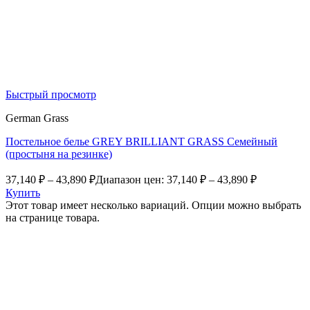
Быстрый просмотр
German Grass
Постельное белье GREY BRILLIANT GRASS Семейный
(простыня на резинке)
37,140
₽
–
43,890
₽
Диапазон цен: 37,140 ₽ – 43,890 ₽
Купить
Этот товар имеет несколько вариаций. Опции можно выбрать
на странице товара.