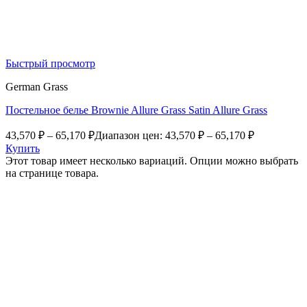
Быстрый просмотр
German Grass
Постельное белье Brownie Allure Grass Satin Allure Grass
43,570
₽
–
65,170
₽
Диапазон цен: 43,570 ₽ – 65,170 ₽
Купить
Этот товар имеет несколько вариаций. Опции можно выбрать
на странице товара.