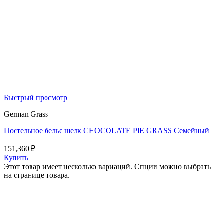
Быстрый просмотр
German Grass
Постельное белье шелк CHOCOLATE PIE GRASS Семейный
151,360
₽
Купить
Этот товар имеет несколько вариаций. Опции можно выбрать
на странице товара.