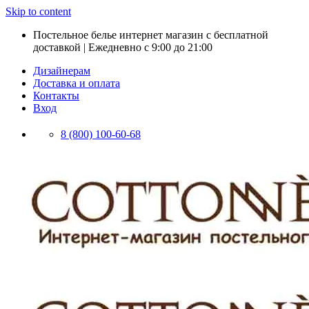
Skip to content
Постельное белье интернет магазин с бесплатной
доставкой | Ежедневно с 9:00 до 21:00
Дизайнерам
Доставка и оплата
Контакты
Вход
8 (800) 100-60-68