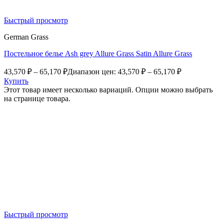
Быстрый просмотр
German Grass
Постельное белье Ash grey Allure Grass Satin Allure Grass
43,570
₽
–
65,170
₽
Диапазон цен: 43,570 ₽ – 65,170 ₽
Купить
Этот товар имеет несколько вариаций. Опции можно выбрать
на странице товара.
Быстрый просмотр