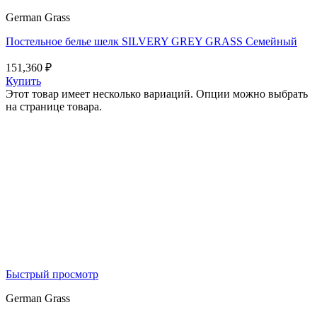
German Grass
Постельное белье шелк SILVERY GREY GRASS Семейный
151,360
₽
Купить
Этот товар имеет несколько вариаций. Опции можно выбрать
на странице товара.
Быстрый просмотр
German Grass