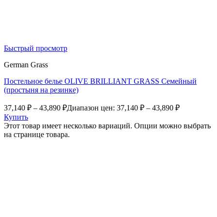
Быстрый просмотр
German Grass
Постельное белье OLIVE BRILLIANT GRASS Семейный
(простыня на резинке)
37,140
₽
–
43,890
₽
Диапазон цен: 37,140 ₽ – 43,890 ₽
Купить
Этот товар имеет несколько вариаций. Опции можно выбрать
на странице товара.