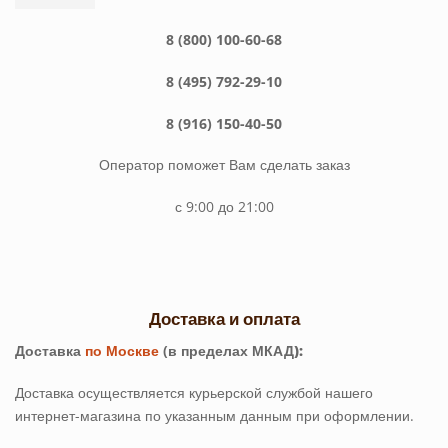
8 (800) 100-60-68
8 (495) 792-29-10
8 (916) 150-40-50
Оператор поможет Вам сделать заказ
с 9:00 до 21:00
Доставка и оплата
Доставка
по Москве
(в
пределах МКАД):
Доставка осуществляется курьерской службой нашего
интернет-магазина по указанным данным при оформлении.