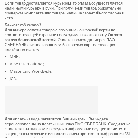
Если товар доставляется курьером, то оплата осуществляется
наличными курьеру в руки. При получении товара обязательно
проверьте комплектацию товара, наличие гарантийного талона и
чека.
Банковской картой
Для выбора оплаты товара с помощью банковской карты на
соответствующей странице необходимо нажать кнопку
Оплата
заказа банковской картой
. Оплата происходит через ПАО
СБЕРБАНК с использованием банковских карт следующих
платёжных систем:
МИР;
VISA International;
Mastercard Worldwide;
JCB.
Для оплаты (ввода реквизитов Вашей карты) Вы будете
перенаправлены на платёжный шлюз ПАО СБЕРБАНК. Соединение
с платёжным шлюзом и передача информации осуществляется в
защищённом режиме с использованием протокола шифрования SSL.