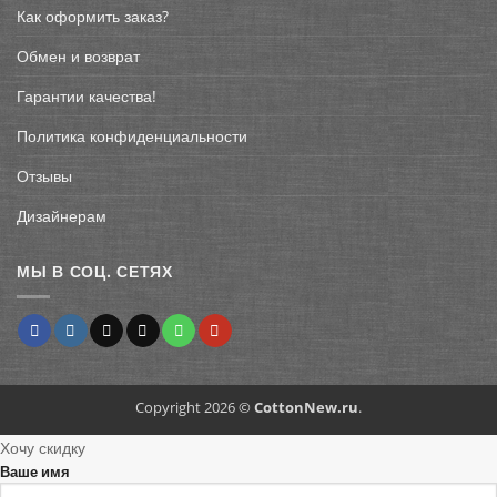
Как оформить заказ?
Обмен и возврат
Гарантии качества!
Политика конфиденциальности
Отзывы
Дизайнерам
МЫ В СОЦ. СЕТЯХ
Copyright 2026 ©
CottonNew.ru
.
Хочу скидку
Ваше имя