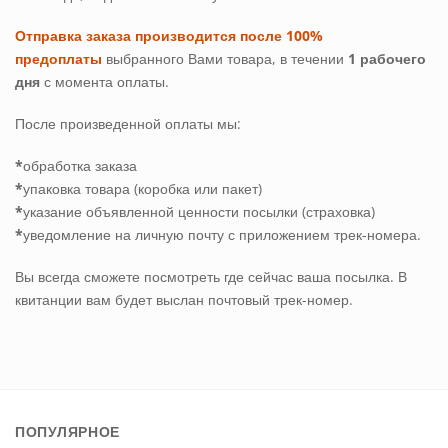
Отправка заказа производится после 100%
предоплаты
выбранного Вами товара, в течении
1 рабочего
дня
с момента оплаты.
После произведенной оплаты мы:
*
обработка заказа
*
упаковка товара (коробка или пакет)
*
указание объявленной ценности посылки (страховка)
*
уведомление на личную почту с приложением трек-номера.
Вы всегда сможете посмотреть где сейчас ваша посылка. В
квитанции вам будет выслан почтовый трек-номер.
ПОПУЛЯРНОЕ