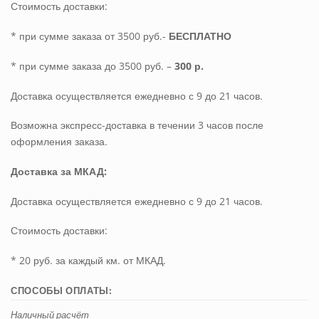
Стоимость доставки:
* при сумме заказа от 3500 руб.-
БЕСПЛАТНО
* при сумме заказа до 3500 руб. –
300 р.
Доставка осуществляется ежедневно с 9 до 21 часов.
Возможна экспресс-доставка в течении 3 часов после
оформления заказа.
Доставка
за МКАД:
Доставка осуществляется ежедневно с 9 до 21 часов.
Стоимость доставки:
* 20 руб. за каждый км. от МКАД.
СПОСОБЫ ОПЛАТЫ:
Наличный расчёт