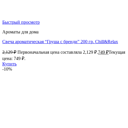
Быстрый просмотр
Ароматы для дома
Свеча ароматическая “Груша с бренди” 200 гр. Chill&Relax
2,129
₽
Первоначальная цена составляла 2,129 ₽.
749
₽
Текущая
цена: 749 ₽.
Купить
-10%