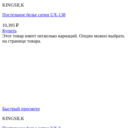
KINGSILK
Постельное белье сатин UX-138
10,395
₽
Купить
Этот товар имеет несколько вариаций. Опции можно выбрать
на странице товара.
Быстрый просмотр
KINGSILK