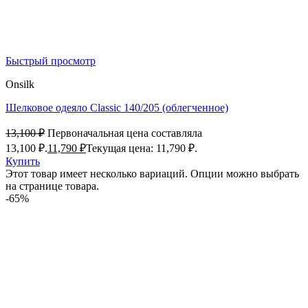
Быстрый просмотр
Onsilk
Шелковое одеяло Classic 140/205 (облегченное)
13,100
₽
Первоначальная цена составляла
13,100 ₽.
11,790
₽
Текущая цена: 11,790 ₽.
Купить
Этот товар имеет несколько вариаций. Опции можно выбрать
на странице товара.
-65%