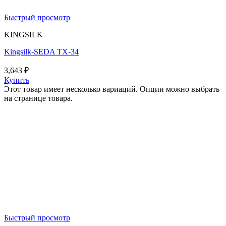
Быстрый просмотр
KINGSILK
Kingsilk-SEDA TX-34
3,643
₽
Купить
Этот товар имеет несколько вариаций. Опции можно выбрать
на странице товара.
Быстрый просмотр