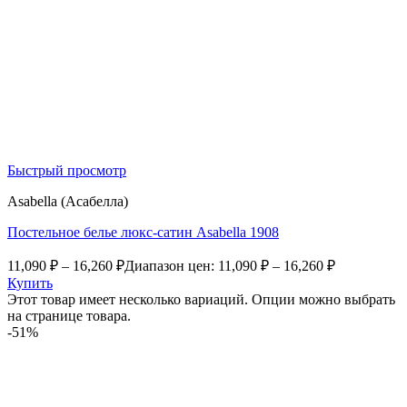
Быстрый просмотр
Asabella (Асабелла)
Постельное белье люкс-сатин Asabella 1908
11,090
₽
–
16,260
₽
Диапазон цен: 11,090 ₽ – 16,260 ₽
Купить
Этот товар имеет несколько вариаций. Опции можно выбрать
на странице товара.
-51%