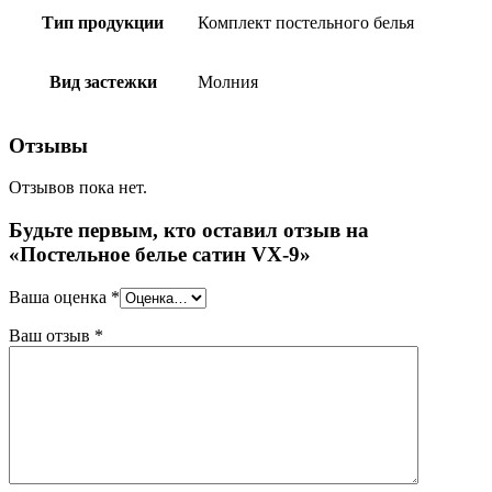
Тип продукции
Комплект постельного белья
Вид застежки
Молния
Отзывы
Отзывов пока нет.
Будьте первым, кто оставил отзыв на
«Постельное белье сатин VX-9»
Ваша оценка
*
Ваш отзыв
*