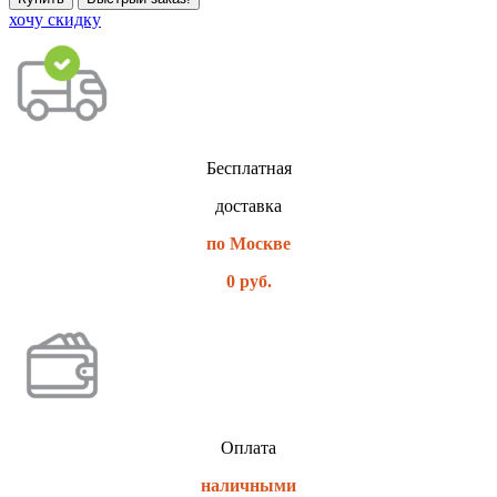
хочу скидку
Бесплатная
доставка
по Москве
0 руб.
Оплата
наличными