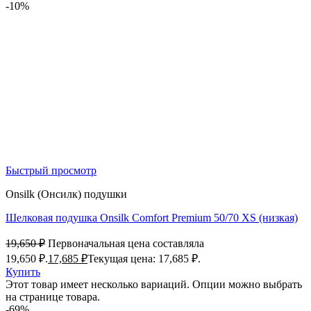
-10%
Быстрый просмотр
Onsilk (Онсилк) подушки
Шелковая подушка Onsilk Comfort Premium 50/70 XS (низкая)
19,650
₽
Первоначальная цена составляла
19,650 ₽.
17,685
₽
Текущая цена: 17,685 ₽.
Купить
Этот товар имеет несколько вариаций. Опции можно выбрать
на странице товара.
-69%