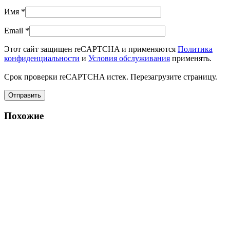
Имя
*
Email
*
Этот сайт защищен reCAPTCHA и применяются
Политика
конфиденциальности
и
Условия обслуживания
применять.
Срок проверки reCAPTCHA истек. Перезагрузите страницу.
Похожие