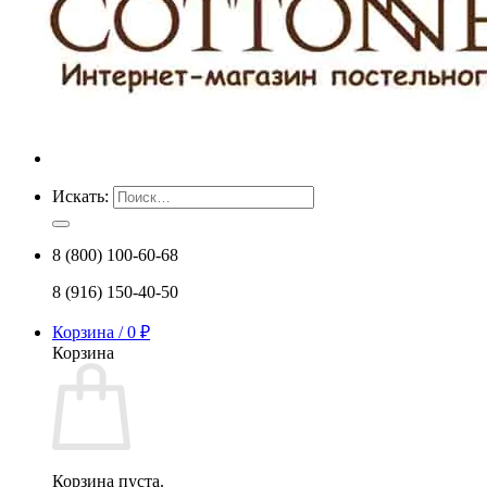
Искать:
8 (800) 100-60-68
8 (916) 150-40-50
Корзина /
0
₽
Корзина
Корзина пуста.