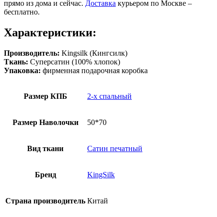
прямо из дома и сейчас.
Доставка
курьером по Москве –
бесплатно.
Характеристики:
Производитель:
Kingsilk (Кингсилк)
Ткань:
Суперсатин (100% хлопок)
Упаковка:
фирменная подарочная коробка
Размер КПБ
2-х спальный
Размер Наволочки
50*70
Вид ткани
Сатин печатный
Бренд
KingSilk
Страна производитель
Китай