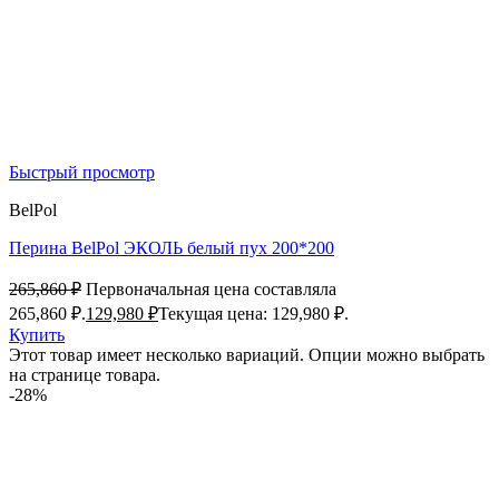
Быстрый просмотр
BelPol
Перина BelPol ЭКОЛЬ белый пух 200*200
265,860
₽
Первоначальная цена составляла
265,860 ₽.
129,980
₽
Текущая цена: 129,980 ₽.
Купить
Этот товар имеет несколько вариаций. Опции можно выбрать
на странице товара.
-28%