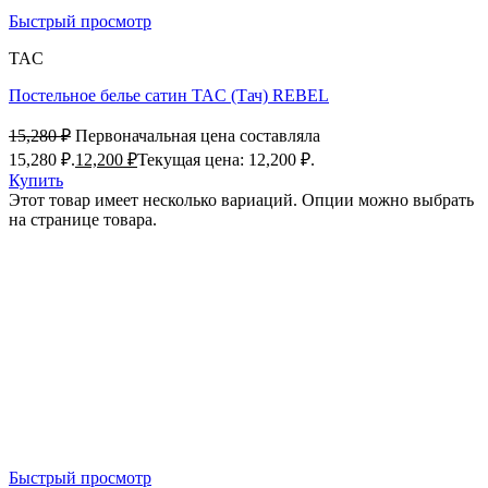
Быстрый просмотр
TAC
Постельное белье сатин TAC (Тач) REBEL
15,280
₽
Первоначальная цена составляла
15,280 ₽.
12,200
₽
Текущая цена: 12,200 ₽.
Купить
Этот товар имеет несколько вариаций. Опции можно выбрать
на странице товара.
Быстрый просмотр