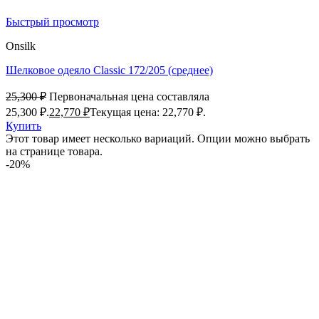
Быстрый просмотр
Onsilk
Шелковое одеяло Classic 172/205 (среднее)
25,300
₽
Первоначальная цена составляла
25,300 ₽.
22,770
₽
Текущая цена: 22,770 ₽.
Купить
Этот товар имеет несколько вариаций. Опции можно выбрать
на странице товара.
-20%