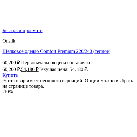
Быстрый просмотр
Onsilk
Шелковое одеяло Comfort Premium 220/240 (теплое)
60,200
₽
Первоначальная цена составляла
60,200 ₽.
54,180
₽
Текущая цена: 54,180 ₽.
Купить
Этот товар имеет несколько вариаций. Опции можно выбрать
на странице товара.
-10%