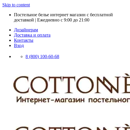
Skip to content
Постельное белье интернет магазин с бесплатной
доставкой | Ежедневно с 9:00 до 21:00
Дизайнерам
Доставка и оплата
Контакты
Вход
8 (800) 100-60-68