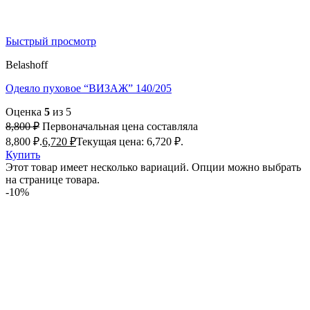
Быстрый просмотр
Belashoff
Одеяло пуховое “ВИЗАЖ” 140/205
Оценка
5
из 5
8,800
₽
Первоначальная цена составляла
8,800 ₽.
6,720
₽
Текущая цена: 6,720 ₽.
Купить
Этот товар имеет несколько вариаций. Опции можно выбрать
на странице товара.
-10%