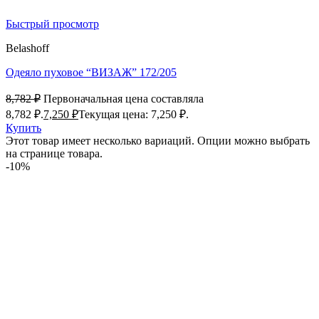
Быстрый просмотр
Belashoff
Одеяло пуховое “ВИЗАЖ” 172/205
8,782
₽
Первоначальная цена составляла
8,782 ₽.
7,250
₽
Текущая цена: 7,250 ₽.
Купить
Этот товар имеет несколько вариаций. Опции можно выбрать
на странице товара.
-10%