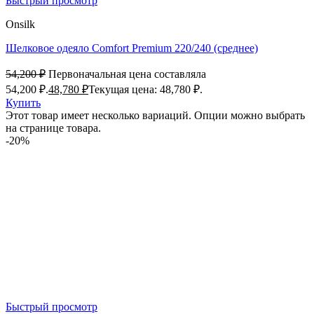
Быстрый просмотр
Onsilk
Шелковое одеяло Comfort Premium 220/240 (среднее)
54,200
₽
Первоначальная цена составляла
54,200 ₽.
48,780
₽
Текущая цена: 48,780 ₽.
Купить
Этот товар имеет несколько вариаций. Опции можно выбрать
на странице товара.
-20%
Быстрый просмотр