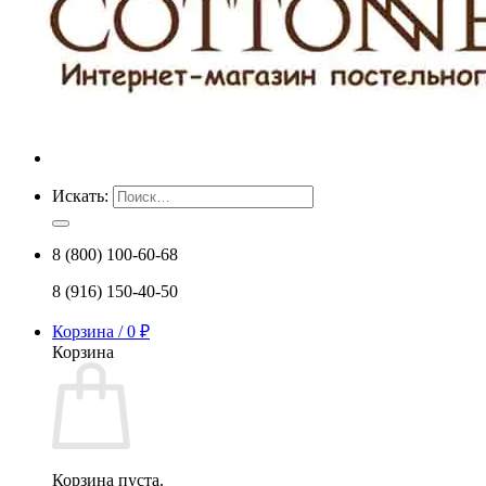
Искать:
8 (800) 100-60-68
8 (916) 150-40-50
Корзина /
0
₽
Корзина
Корзина пуста.