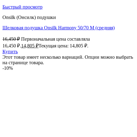
Быстрый просмотр
Onsilk (Онсилк) подушки
Шелковая подушка Onsilk Harmony 50/70 M (средняя)
16,450
₽
Первоначальная цена составляла
16,450 ₽.
14,805
₽
Текущая цена: 14,805 ₽.
Купить
Этот товар имеет несколько вариаций. Опции можно выбрать
на странице товара.
-10%