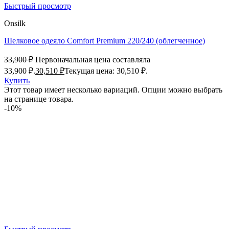
Быстрый просмотр
Onsilk
Шелковое одеяло Comfort Premium 220/240 (облегченное)
33,900
₽
Первоначальная цена составляла
33,900 ₽.
30,510
₽
Текущая цена: 30,510 ₽.
Купить
Этот товар имеет несколько вариаций. Опции можно выбрать
на странице товара.
-10%