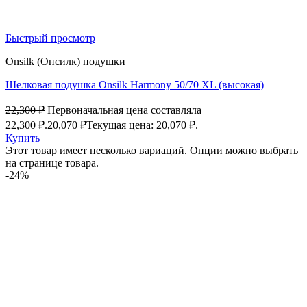
Быстрый просмотр
Onsilk (Онсилк) подушки
Шелковая подушка Onsilk Harmony 50/70 XL (высокая)
22,300
₽
Первоначальная цена составляла
22,300 ₽.
20,070
₽
Текущая цена: 20,070 ₽.
Купить
Этот товар имеет несколько вариаций. Опции можно выбрать
на странице товара.
-24%