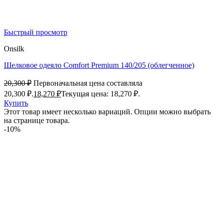
Быстрый просмотр
Onsilk
Шелковое одеяло Comfort Premium 140/205 (облегченное)
20,300
₽
Первоначальная цена составляла
20,300 ₽.
18,270
₽
Текущая цена: 18,270 ₽.
Купить
Этот товар имеет несколько вариаций. Опции можно выбрать
на странице товара.
-10%