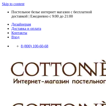
Skip to content
Постельное белье интернет магазин с бесплатной
доставкой | Ежедневно с 9:00 до 21:00
Дизайнерам
Доставка и оплата
Контакты
Вход
8 (800) 100-60-68