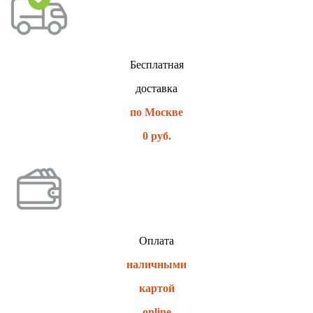
Бесплатная
доставка
по Москве
0 руб.
Оплата
наличными
картой
online