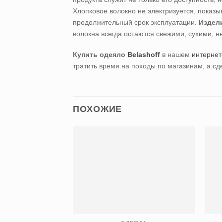
Хлопковое волокно не электризуется, показ
продолжительный срок эксплуатации.
Издел
волокна всегда остаются свежими, сухими, 
Купить одеяло
Belashoff
в нашем
интернет
тратить время на походы по магазинам, а сд
ПОХОЖИЕ