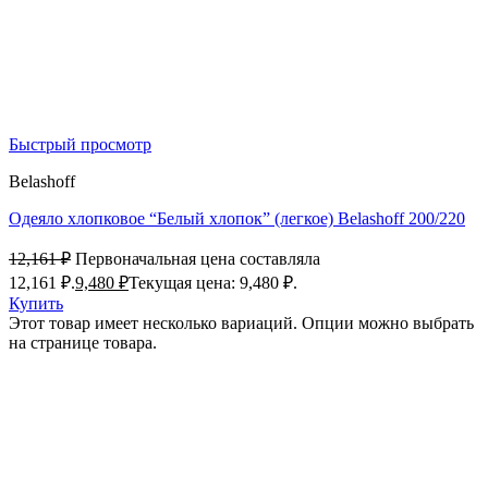
Быстрый просмотр
Belashoff
Одеяло хлопковое “Белый хлопок” (легкое) Belashoff 200/220
12,161
₽
Первоначальная цена составляла
12,161 ₽.
9,480
₽
Текущая цена: 9,480 ₽.
Купить
Этот товар имеет несколько вариаций. Опции можно выбрать
на странице товара.