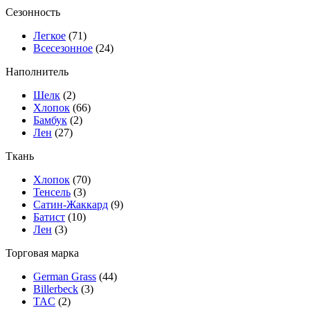
Сезонность
Легкое
(71)
Всесезонное
(24)
Наполнитель
Шелк
(2)
Хлопок
(66)
Бамбук
(2)
Лен
(27)
Ткань
Хлопок
(70)
Тенсель
(3)
Сатин-Жаккард
(9)
Батист
(10)
Лен
(3)
Торговая марка
German Grass
(44)
Billerbeck
(3)
TAC
(2)