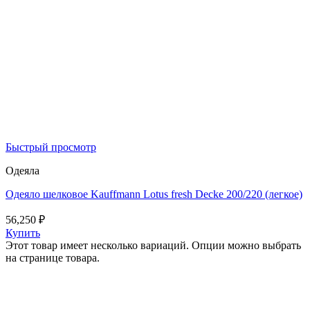
Быстрый просмотр
Одеяла
Одеяло шелковое Kauffmann Lotus fresh Decke 200/220 (легкое)
56,250
₽
Купить
Этот товар имеет несколько вариаций. Опции можно выбрать
на странице товара.