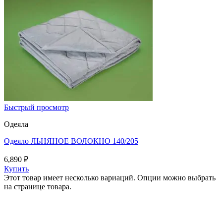
Быстрый просмотр
Одеяла
Одеяло ЛЬНЯНОЕ ВОЛОКНО 140/205
6,890
₽
Купить
Этот товар имеет несколько вариаций. Опции можно выбрать
на странице товара.