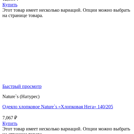
Купить
Этот товар имеет несколько вариаций. Опции можно выбрать
на странице товара.
Быстрый просмотр
Nature`s (Натурес)
Одеяло хлопковое Nature`s «Хлопковая Нега» 140/205
7,067
₽
Купить
Этот товар имеет несколько вариаций. Опции можно выбрать