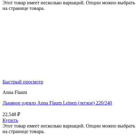
Этот товар имеет несколько вариаций. Опции можно выбрать
на странице товара.
Быстрый просмотр
Anna Flaum
Льняное одеяло Anna Flaum Leinen (легкое) 220/240
22,548
₽
Купить
Этот товар имеет несколько вариаций. Опции можно выбрать
на странице товара.