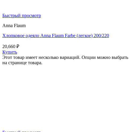
Быстрый просмотр
Anna Flaum
Хлопковое одеяло Anna Flaum Farbe (легкое) 200/220
20,660
₽
Купить
Этот товар имеет несколько вариаций. Опции можно выбрать
на странице товара.