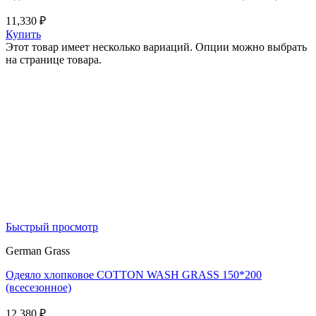
11,330
₽
Купить
Этот товар имеет несколько вариаций. Опции можно выбрать
на странице товара.
Быстрый просмотр
German Grass
Одеяло хлопковое COTTON WASH GRASS 150*200
(всесезонное)
12,380
₽