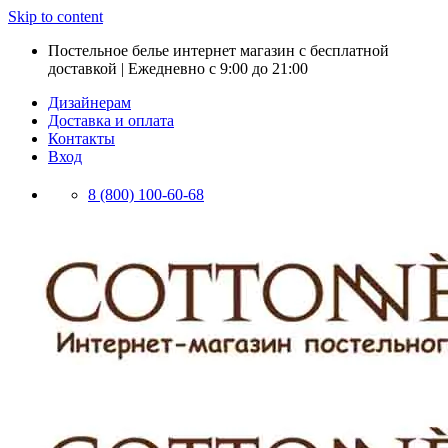
Skip to content
Постельное белье интернет магазин с бесплатной
доставкой | Ежедневно с 9:00 до 21:00
Дизайнерам
Доставка и оплата
Контакты
Вход
8 (800) 100-60-68