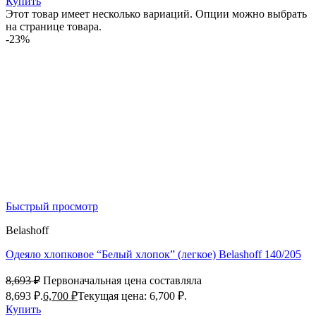
Купить
Этот товар имеет несколько вариаций. Опции можно выбрать
на странице товара.
-23%
Быстрый просмотр
Belashoff
Одеяло хлопковое “Белый хлопок” (легкое) Belashoff 140/205
8,693
₽
Первоначальная цена составляла
8,693 ₽.
6,700
₽
Текущая цена: 6,700 ₽.
Купить