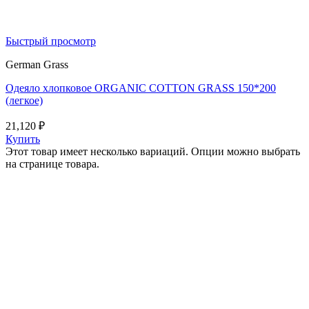
Быстрый просмотр
German Grass
Одеяло хлопковое ORGANIC COTTON GRASS 150*200
(легкое)
21,120
₽
Купить
Этот товар имеет несколько вариаций. Опции можно выбрать
на странице товара.