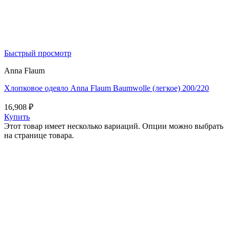
Быстрый просмотр
Anna Flaum
Хлопковое одеяло Anna Flaum Baumwolle (легкое) 200/220
16,908
₽
Купить
Этот товар имеет несколько вариаций. Опции можно выбрать
на странице товара.