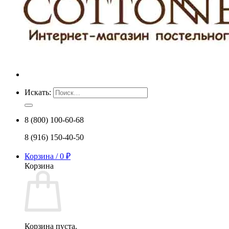
Искать:
8 (800) 100-60-68
8 (916) 150-40-50
Корзина /
0
₽
Корзина
Корзина пуста.