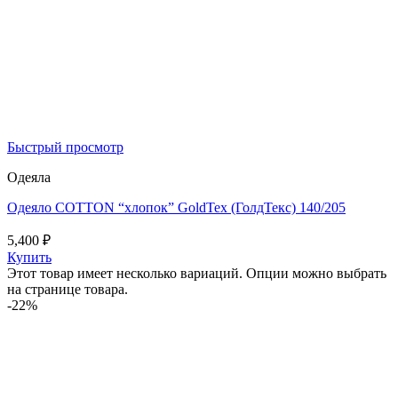
Быстрый просмотр
Одеяла
Одеяло COTTON “хлопок” GoldTex (ГолдТекс) 140/205
5,400
₽
Купить
Этот товар имеет несколько вариаций. Опции можно выбрать
на странице товара.
-22%