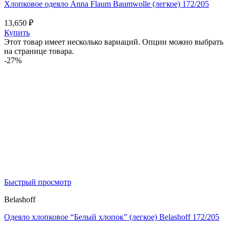
Хлопковое одеяло Anna Flaum Baumwolle (легкое) 172/205
13,650
₽
Купить
Этот товар имеет несколько вариаций. Опции можно выбрать
на странице товара.
-27%
Быстрый просмотр
Belashoff
Одеяло хлопковое “Белый хлопок” (легкое) Belashoff 172/205