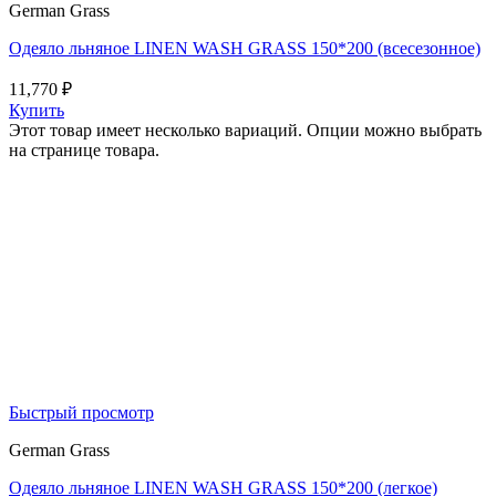
German Grass
Одеяло льняное LINEN WASH GRASS 150*200 (всесезонное)
11,770
₽
Купить
Этот товар имеет несколько вариаций. Опции можно выбрать
на странице товара.
Быстрый просмотр
German Grass
Одеяло льняное LINEN WASH GRASS 150*200 (легкое)