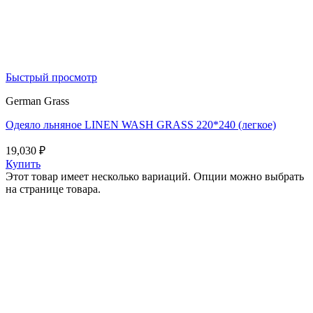
Быстрый просмотр
German Grass
Одеяло льняное LINEN WASH GRASS 220*240 (легкое)
19,030
₽
Купить
Этот товар имеет несколько вариаций. Опции можно выбрать
на странице товара.