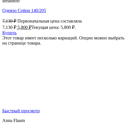
Belashoff
Одеяло Cotton 140/205
7,130
₽
Первоначальная цена составляла
7,130 ₽.
5,800
₽
Текущая цена: 5,800 ₽.
Купить
Этот товар имеет несколько вариаций. Опции можно выбрать
на странице товара.
Быстрый просмотр
Anna Flaum