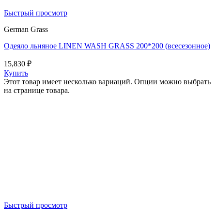
Быстрый просмотр
German Grass
Одеяло льняное LINEN WASH GRASS 200*200 (всесезонное)
15,830
₽
Купить
Этот товар имеет несколько вариаций. Опции можно выбрать
на странице товара.
Быстрый просмотр