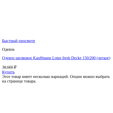
Быстрый просмотр
Одеяла
Одеяло шелковое Kauffmann Lotus fresh Decke 150/200 (легкое)
38,660
₽
Купить
Этот товар имеет несколько вариаций. Опции можно выбрать
на странице товара.