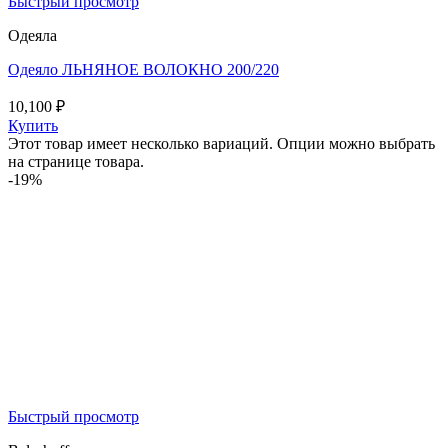
Быстрый просмотр
Одеяла
Одеяло ЛЬНЯНОЕ ВОЛОКНО 200/220
10,100
₽
Купить
Этот товар имеет несколько вариаций. Опции можно выбрать
на странице товара.
-19%
Быстрый просмотр