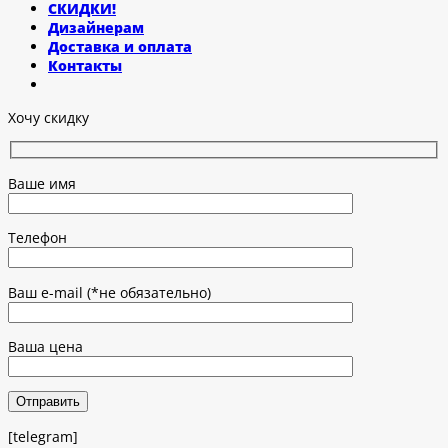
СКИДКИ!
Дизайнерам
Доставка и оплата
Контакты
Хочу скидку
Ваше имя
Телефон
Ваш e-mail (*не обязательно)
Ваша цена
[telegram]