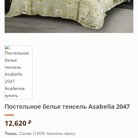
Постельное белье тенсель Asabella 2047
12,620
₽
Ткань:
Сатин (100% тенсель-люкс)