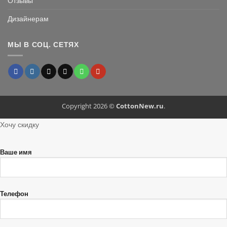
Отзывы
Дизайнерам
МЫ В СОЦ. СЕТЯХ
Copyright 2026 ©
CottonNew.ru
.
Хочу скидку
Ваше имя
Телефон