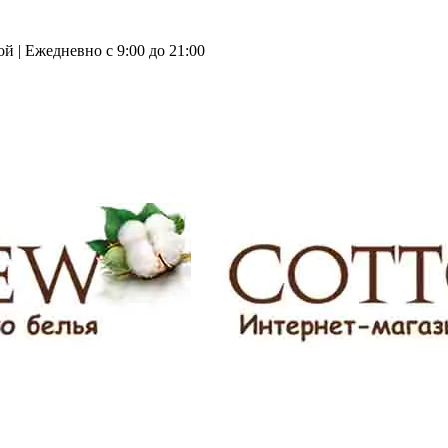
й | Ежедневно с 9:00 до 21:00