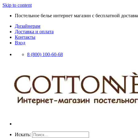
Skip to content
Постельное белье интернет магазин с бесплатной доставко
Дизайнерам
Доставка и оплата
Контакты
Вход
8 (800) 100-60-68
Искать: