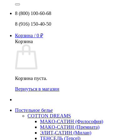
8 (800) 100-60-68
8 (916) 150-40-50
Корзина /
0
₽
Корзина
Корзина пуста.
Вернуться в магазин
Постельное белье
COTTON DREAMS
МАКО-САТИН (Философия)
МАКО-САТИН (Премиата)
ЭЛИТ-САТИН (Милан)
ТЕНСЕЛЬ (Tencel)