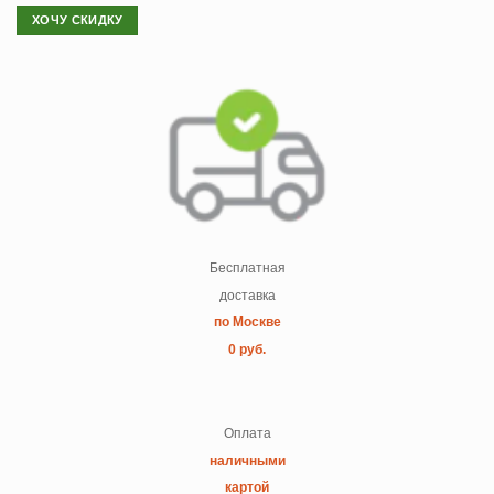
ХОЧУ СКИДКУ
Бесплатная
доставка
по Москве
0 руб.
Оплата
наличными
картой