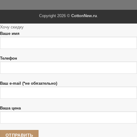
Copyright 2026 ©
CottonNew.ru
.
Хочу скидку
Ваше имя
Телефон
Ваш e-mail (*не обязательно)
Ваша цена