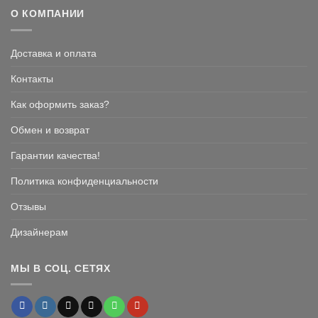
О КОМПАНИИ
Доставка и оплата
Контакты
Как оформить заказ?
Обмен и возврат
Гарантии качества!
Политика конфиденциальности
Отзывы
Дизайнерам
МЫ В СОЦ. СЕТЯХ