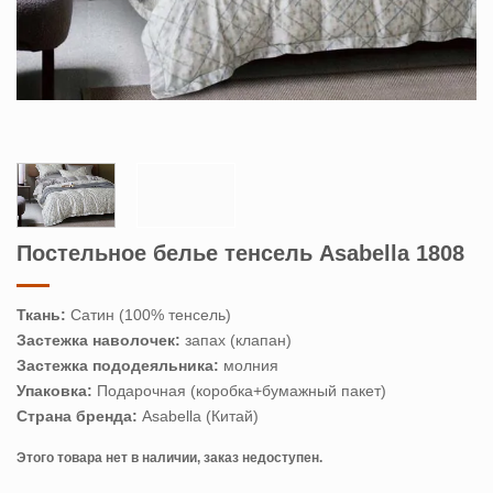
Постельное белье тенсель Asabella 1808
Ткань:
Сатин (100% тенсель)
Застежка наволочек:
запах (клапан)
Застежка пододеяльника:
молния
Упаковка:
Подарочная (коробка+бумажный пакет)
Страна бренда:
Asabella (Китай)
Этого товара нет в наличии, заказ недоступен.