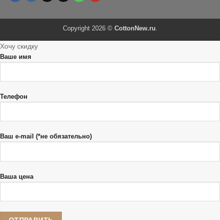
Copyright 2026 ©
CottonNew.ru
.
Хочу скидку
Ваше имя
Телефон
Ваш e-mail (*не обязательно)
Ваша цена