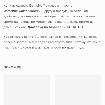
Купить одеяло
Belashoff
в нашем
интернет-
магазине
CottonNew.ru
и другую продукцию Белашов.
Удобство дистанционного выбора позволит Вам не тратить
время на походы по магазинам, а сделать заказ прямо из
дома и сейчас.
Доставка
по Москве БЕСПЛАТНО.
Кассетное одеяло
более сложное в изготовлении, качество
более высокое, чем у одеял кассетного типа, потому что пух в
нем не мигрирует и швы практически не травят пух.
ПОХОЖИЕ