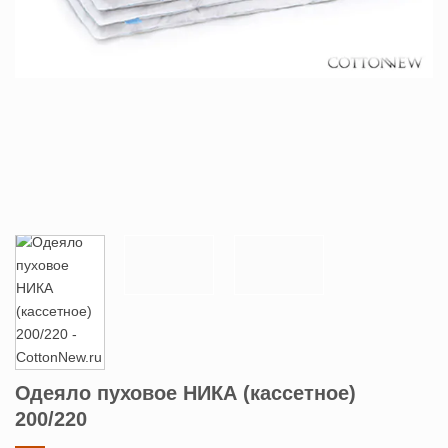
Одеяло пуховое НИКА (кассетное)
200/220