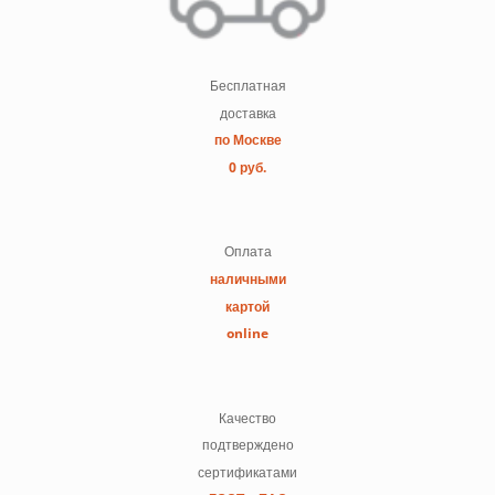
Бесплатная
доставка
по Москве
0 руб.
Оплата
наличными
картой
online
Качество
подтверждено
сертификатами