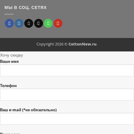
МЫ В СОЦ. СЕТЯХ
Copyright 2026 ©
CottonNew.ru
.
Хочу скидку
Ваше имя
Телефон
Ваш e-mail (*не обязательно)