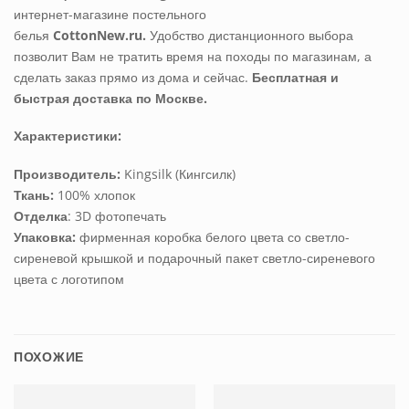
интернет-магазине постельного
белья
CottonNew.ru.
Удобство дистанционного выбора
позволит Вам не тратить время на походы по магазинам, а
сделать заказ прямо из дома и сейчас.
Бесплатная и
быстрая доставка по Москве.
Характеристики:
Производитель:
Kingsilk (Кингсилк)
Ткань:
100% хлопок
Отделка
: 3D фотопечать
Упаковка:
фирменная коробка белого цвета со светло-
сиреневой крышкой и подарочный пакет светло-сиреневого
цвета с логотипом
ПОХОЖИЕ