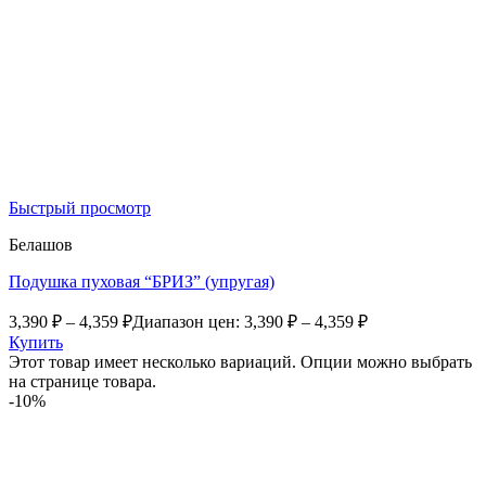
Быстрый просмотр
Белашов
Подушка пуховая “БРИЗ” (упругая)
3,390
₽
–
4,359
₽
Диапазон цен: 3,390 ₽ – 4,359 ₽
Купить
Этот товар имеет несколько вариаций. Опции можно выбрать
на странице товара.
-10%