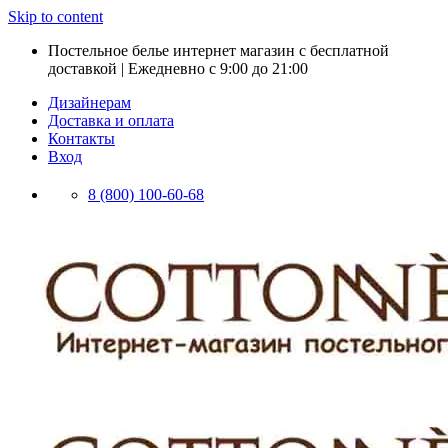
Skip to content
Постельное белье интернет магазин с бесплатной
доставкой | Ежедневно с 9:00 до 21:00
Дизайнерам
Доставка и оплата
Контакты
Вход
8 (800) 100-60-68