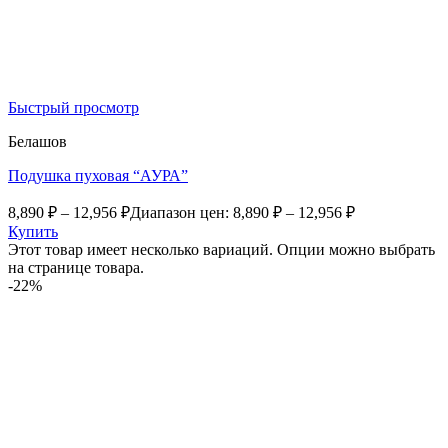
Быстрый просмотр
Белашов
Подушка пуховая “АУРА”
8,890
₽
–
12,956
₽
Диапазон цен: 8,890 ₽ – 12,956 ₽
Купить
Этот товар имеет несколько вариаций. Опции можно выбрать
на странице товара.
-22%