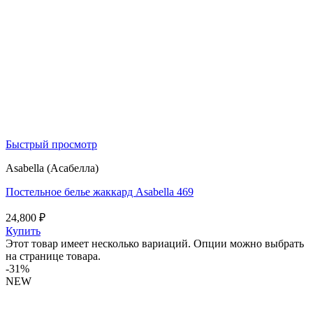
Быстрый просмотр
Asabella (Асабелла)
Постельное белье жаккард Asabella 469
24,800
₽
Купить
Этот товар имеет несколько вариаций. Опции можно выбрать
на странице товара.
-31%
NEW