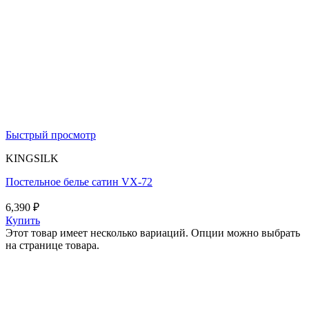
Быстрый просмотр
KINGSILK
Постельное белье сатин VX-72
6,390
₽
Купить
Этот товар имеет несколько вариаций. Опции можно выбрать
на странице товара.