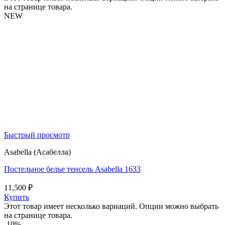
на странице товара.
NEW
Быстрый просмотр
Asabella (Асабелла)
Постельное белье тенсель Asabella 1633
11,500
₽
Купить
Этот товар имеет несколько вариаций. Опции можно выбрать
на странице товара.
-10%