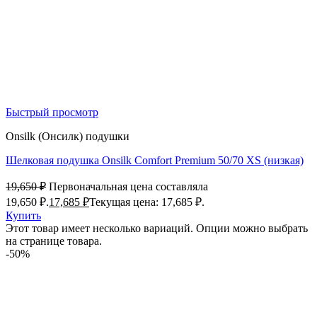
Быстрый просмотр
Onsilk (Онсилк) подушки
Шелковая подушка Onsilk Comfort Premium 50/70 XS (низкая)
19,650
₽
Первоначальная цена составляла
19,650 ₽.
17,685
₽
Текущая цена: 17,685 ₽.
Купить
Этот товар имеет несколько вариаций. Опции можно выбрать
на странице товара.
-50%