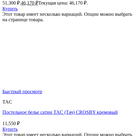
51,300 ₽.
46,170
₽
Текущая цена: 46,170 ₽.
Купить
Этот товар имеет несколько вариаций. Опции можно выбрать
на странице товара.
Быстрый просмотр
TAC
Постельное белье сатин TAC (Тач) CROSBY кремовый
11,550
₽
Купить
Этот товар имеет несколько вариаций. Опции можно выбрать