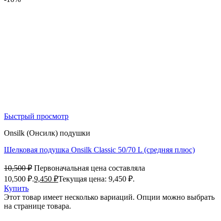
Быстрый просмотр
Onsilk (Онсилк) подушки
Шелковая подушка Onsilk Classic 50/70 L (средняя плюс)
10,500
₽
Первоначальная цена составляла
10,500 ₽.
9,450
₽
Текущая цена: 9,450 ₽.
Купить
Этот товар имеет несколько вариаций. Опции можно выбрать
на странице товара.