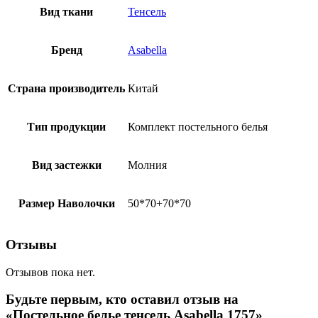
Вид ткани
Тенсель
Бренд
Asabella
Страна производитель
Китай
Тип продукции
Комплект постельного белья
Вид застежки
Молния
Размер Наволочки
50*70+70*70
Отзывы
Отзывов пока нет.
Будьте первым, кто оставил отзыв на
«Постельное белье тенсель Asabella 1757»