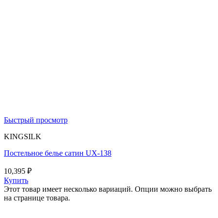
Быстрый просмотр
KINGSILK
Постельное белье сатин UX-138
10,395
₽
Купить
Этот товар имеет несколько вариаций. Опции можно выбрать
на странице товара.