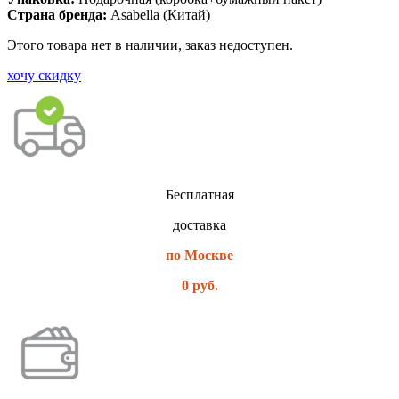
Страна бренда:
Asabella (Китай)
Этого товара нет в наличии, заказ недоступен.
хочу скидку
Бесплатная
доставка
по Москве
0 руб.