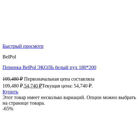
Быстрый просмотр
BelPol
Перинка BelPol ЭКОЛЬ белый пух 180*200
109,480
₽
Первоначальная цена составляла
109,480 ₽.
54,740
₽
Текущая цена: 54,740 ₽.
Купить
Этот товар имеет несколько вариаций. Опции можно выбрать
на странице товара.
-65%