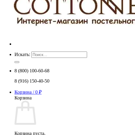
Искать:
8 (800) 100-60-68
8 (916) 150-40-50
Корзина /
0
₽
Корзина
Корзина пуста.