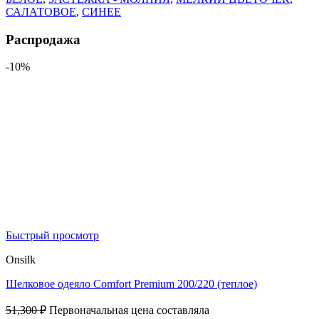
САЛАТОВОЕ
,
СИНЕЕ
Распродажа
-10%
Быстрый просмотр
Onsilk
Шелковое одеяло Comfort Premium 200/220 (теплое)
51,300
₽
Первоначальная цена составляла