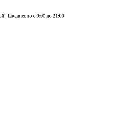
й | Ежедневно с 9:00 до 21:00