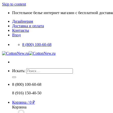
Skip to content
Постельное белье интернет магазин с бесплатной доставко
Дизайнерам
Доставка и оплата
Контакты
Вход
8 (800) 100-60-68
Искать:
8 (800) 100-60-68
8 (916) 150-40-50
Корзина /
0
₽
Корзина