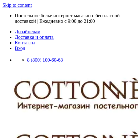
Skip to content
Постельное белье интернет магазин с бесплатной
доставкой | Ежедневно с 9:00 до 21:00
Дизайнерам
Доставка и оплата
Контакты
Вход
8 (800) 100-60-68