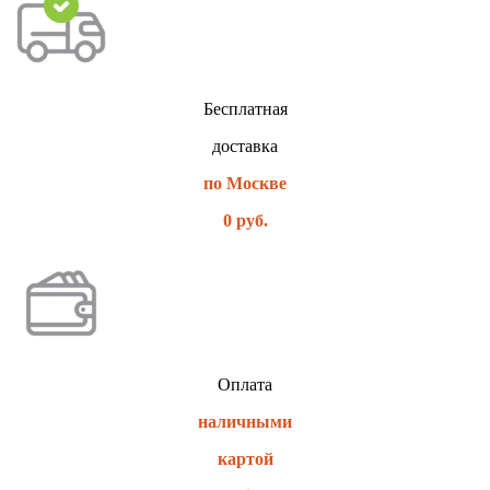
Бесплатная
доставка
по Москве
0 руб.
Оплата
наличными
картой