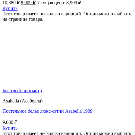
10,380 ₽.
8,909
₽
Текущая цена: 8,909 ₽.
Купить
Этот товар имеет несколько вариаций. Опции можно выбрать
на странице товара.
Быстрый просмотр
Asabella (Асабелла)
Постельное белье люкс-сатин Asabella 1909
9,630
₽
Купить
Этот товар имеет несколько вариаций. Опции можно выбрать