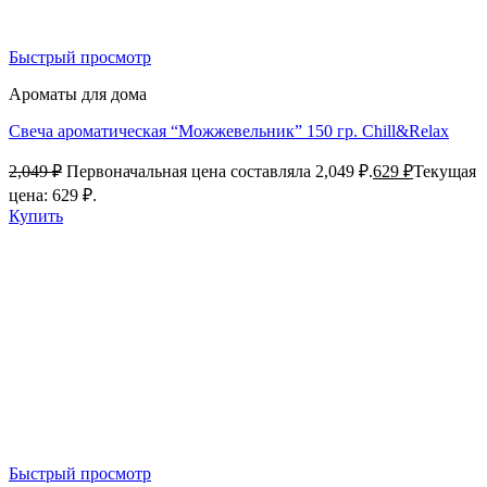
Быстрый просмотр
Ароматы для дома
Свеча ароматическая “Можжевельник” 150 гр. Chill&Relax
2,049
₽
Первоначальная цена составляла 2,049 ₽.
629
₽
Текущая
цена: 629 ₽.
Купить
Быстрый просмотр