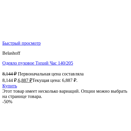
Быстрый просмотр
Belashoff
Одеяло пуховое Тихий Час 140/205
8,144
₽
Первоначальная цена составляла
8,144 ₽.
6,887
₽
Текущая цена: 6,887 ₽.
Купить
Этот товар имеет несколько вариаций. Опции можно выбрать
на странице товара.
-50%