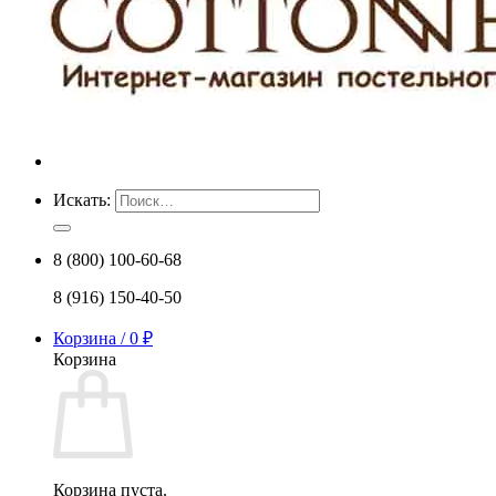
Искать:
8 (800) 100-60-68
8 (916) 150-40-50
Корзина /
0
₽
Корзина
Корзина пуста.