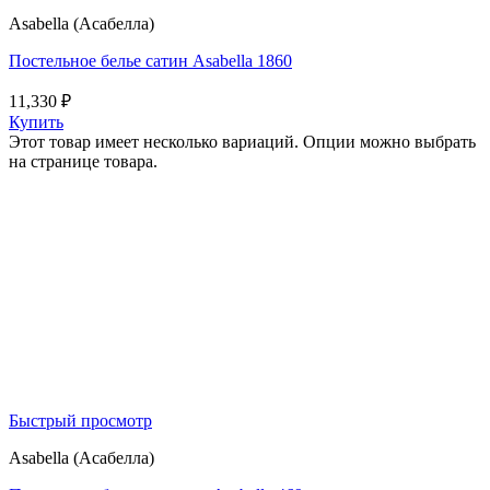
Asabella (Асабелла)
Постельное белье сатин Asabella 1860
11,330
₽
Купить
Этот товар имеет несколько вариаций. Опции можно выбрать
на странице товара.
Быстрый просмотр
Asabella (Асабелла)