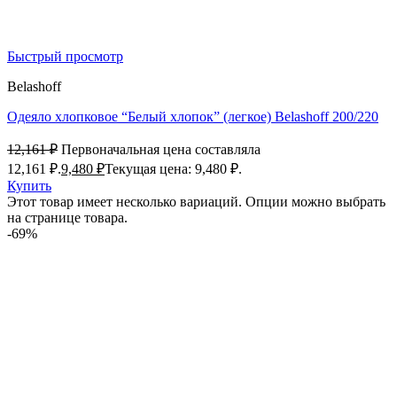
Быстрый просмотр
Belashoff
Одеяло хлопковое “Белый хлопок” (легкое) Belashoff 200/220
12,161
₽
Первоначальная цена составляла
12,161 ₽.
9,480
₽
Текущая цена: 9,480 ₽.
Купить
Этот товар имеет несколько вариаций. Опции можно выбрать
на странице товара.
-69%