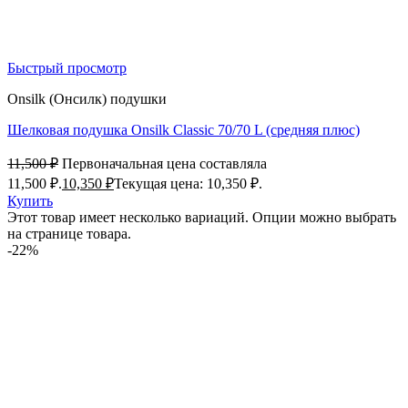
Быстрый просмотр
Onsilk (Онсилк) подушки
Шелковая подушка Onsilk Classic 70/70 L (средняя плюс)
11,500
₽
Первоначальная цена составляла
11,500 ₽.
10,350
₽
Текущая цена: 10,350 ₽.
Купить
Этот товар имеет несколько вариаций. Опции можно выбрать
на странице товара.
-22%