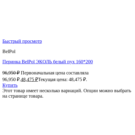
Быстрый просмотр
BelPol
Перинка BelPol ЭКОЛЬ белый пух 160*200
96,950
₽
Первоначальная цена составляла
96,950 ₽.
48,475
₽
Текущая цена: 48,475 ₽.
Купить
Этот товар имеет несколько вариаций. Опции можно выбрать
на странице товара.