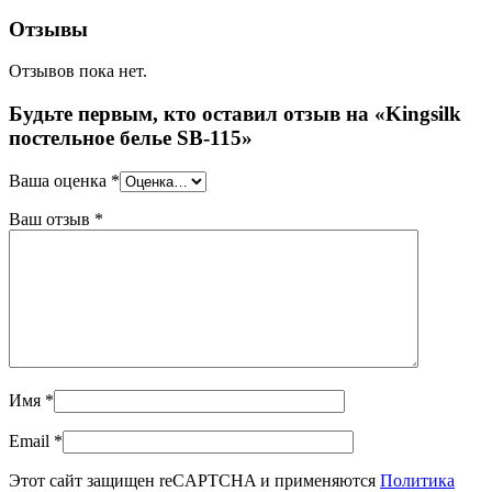
Отзывы
Отзывов пока нет.
Будьте первым, кто оставил отзыв на «Kingsilk
постельное белье SB-115»
Ваша оценка
*
Ваш отзыв
*
Имя
*
Email
*
Этот сайт защищен reCAPTCHA и применяются
Политика