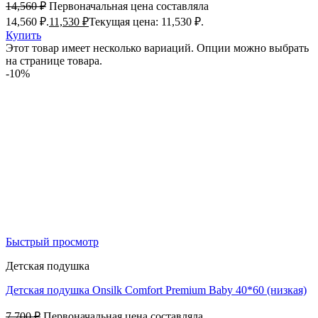
14,560
₽
Первоначальная цена составляла
14,560 ₽.
11,530
₽
Текущая цена: 11,530 ₽.
Купить
Этот товар имеет несколько вариаций. Опции можно выбрать
на странице товара.
-10%
Быстрый просмотр
Детская подушка
Детская подушка Onsilk Comfort Premium Baby 40*60 (низкая)
7,700
₽
Первоначальная цена составляла