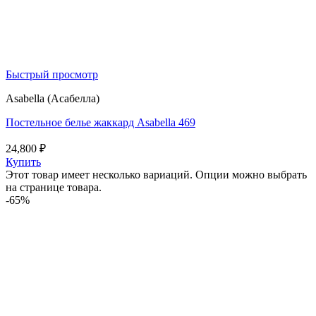
Быстрый просмотр
Asabella (Асабелла)
Постельное белье жаккард Asabella 469
24,800
₽
Купить
Этот товар имеет несколько вариаций. Опции можно выбрать
на странице товара.
-65%