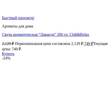
Быстрый просмотр
Ароматы для дома
Свеча ароматическая “Лаванда” 200 гр. Chill&Relax
2,129
₽
Первоначальная цена составляла 2,129 ₽.
749
₽
Текущая
цена: 749 ₽.
Купить
-24%