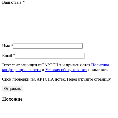
Ваш отзыв
*
Имя
*
Email
*
Этот сайт защищен reCAPTCHA и применяются
Политика
конфиденциальности
и
Условия обслуживания
применять.
Срок проверки reCAPTCHA истек. Перезагрузите страницу.
Похожие