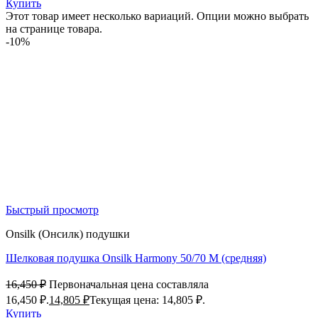
Купить
Этот товар имеет несколько вариаций. Опции можно выбрать
на странице товара.
-10%
Быстрый просмотр
Onsilk (Онсилк) подушки
Шелковая подушка Onsilk Harmony 50/70 M (средняя)
16,450
₽
Первоначальная цена составляла
16,450 ₽.
14,805
₽
Текущая цена: 14,805 ₽.
Купить