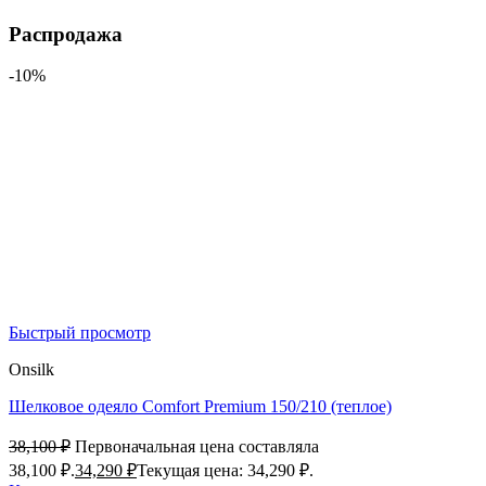
Распродажа
-10%
Быстрый просмотр
Onsilk
Шелковое одеяло Comfort Premium 150/210 (теплое)
38,100
₽
Первоначальная цена составляла
38,100 ₽.
34,290
₽
Текущая цена: 34,290 ₽.