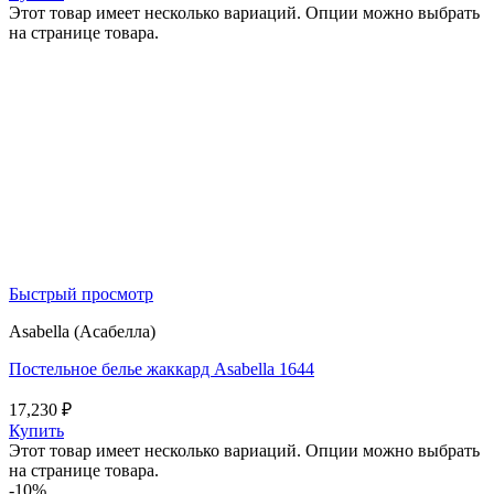
Этот товар имеет несколько вариаций. Опции можно выбрать
на странице товара.
Быстрый просмотр
Asabella (Асабелла)
Постельное белье жаккард Asabella 1644
17,230
₽
Купить
Этот товар имеет несколько вариаций. Опции можно выбрать
на странице товара.
-10%