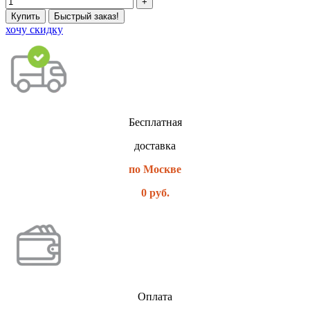
Купить
Быстрый заказ!
хочу скидку
Бесплатная
доставка
по Москве
0 руб.
Оплата