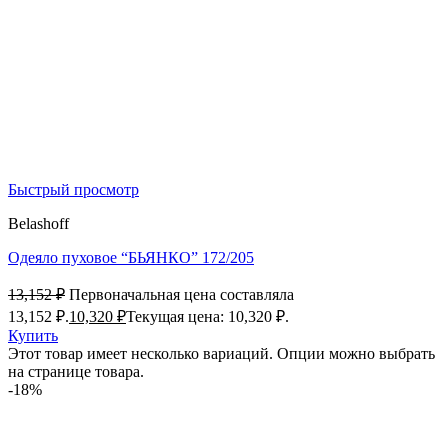
Быстрый просмотр
Belashoff
Одеяло пуховое “БЬЯНКО” 172/205
13,152
₽
Первоначальная цена составляла
13,152 ₽.
10,320
₽
Текущая цена: 10,320 ₽.
Купить
Этот товар имеет несколько вариаций. Опции можно выбрать
на странице товара.
-18%