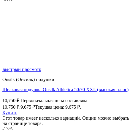
Быстрый просмотр
Onsilk (Онсилк) подушки
Шелковая подушка Onsilk Athletica 50/70 XXL (высокая плюс)
10,750
₽
Первоначальная цена составляла
10,750 ₽.
9,675
₽
Текущая цена: 9,675 ₽.
Купить
Этот товар имеет несколько вариаций. Опции можно выбрать
на странице товара.
-13%