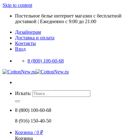
Skip to content
Постельное белье интернет магазин с бесплатной
доставкой | Ежедневно с 9:00 до 21:00
Дизайнерам
Доставка и оплата
Контакты
Вход
8 (800) 100-60-68
Искать:
8 (800) 100-60-68
8 (916) 150-40-50
Корзина /
0
₽
Корзина