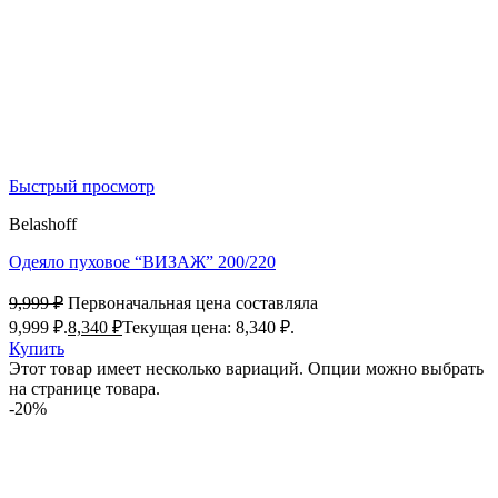
Быстрый просмотр
Belashoff
Одеяло пуховое “ВИЗАЖ” 200/220
9,999
₽
Первоначальная цена составляла
9,999 ₽.
8,340
₽
Текущая цена: 8,340 ₽.
Купить
Этот товар имеет несколько вариаций. Опции можно выбрать
на странице товара.
-20%