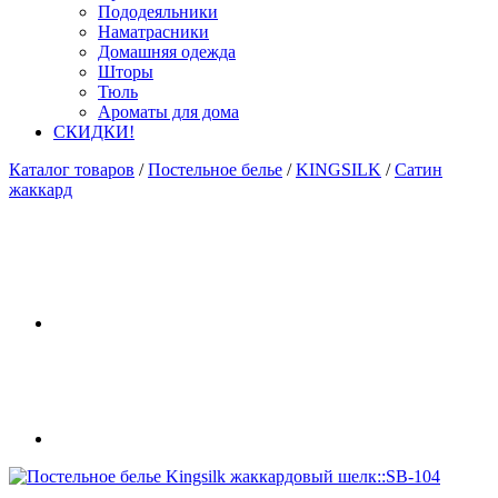
Пододеяльники
Наматрасники
Домашняя одежда
Шторы
Тюль
Ароматы для дома
СКИДКИ!
Каталог товаров
/
Постельное белье
/
KINGSILK
/
Сатин
жаккард