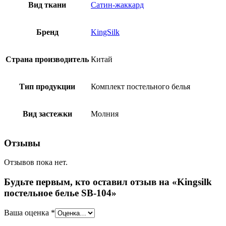
Вид ткани
Сатин-жаккард
Бренд
KingSilk
Страна производитель
Китай
Тип продукции
Комплект постельного белья
Вид застежки
Молния
Отзывы
Отзывов пока нет.
Будьте первым, кто оставил отзыв на «Kingsilk
постельное белье SB-104»
Ваша оценка
*