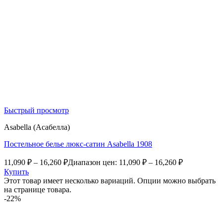
Быстрый просмотр
Asabella (Асабелла)
Постельное белье люкс-сатин Asabella 1908
11,090
₽
–
16,260
₽
Диапазон цен: 11,090 ₽ – 16,260 ₽
Купить
Этот товар имеет несколько вариаций. Опции можно выбрать
на странице товара.
-22%