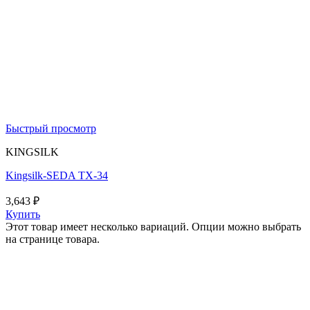
Быстрый просмотр
KINGSILK
Kingsilk-SEDA TX-34
3,643
₽
Купить
Этот товар имеет несколько вариаций. Опции можно выбрать
на странице товара.