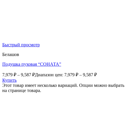
Быстрый просмотр
Белашов
Подушка пуховая “СОНАТА”
7,979
₽
–
9,587
₽
Диапазон цен: 7,979 ₽ – 9,587 ₽
Купить
Этот товар имеет несколько вариаций. Опции можно выбрать
на странице товара.