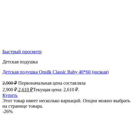
Быстрый просмотр
Детская подушка
Детская подушка Onsilk Classic Baby 40*60 (низкая)
2,900
₽
Первоначальная цена составляла
2,900 ₽.
2,610
₽
Текущая цена: 2,610 ₽.
Купить
Этот товар имеет несколько вариаций. Опции можно выбрать
на странице товара.
-26%