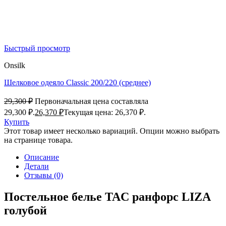
Быстрый просмотр
Onsilk
Шелковое одеяло Classic 200/220 (среднее)
29,300
₽
Первоначальная цена составляла
29,300 ₽.
26,370
₽
Текущая цена: 26,370 ₽.
Купить
Этот товар имеет несколько вариаций. Опции можно выбрать
на странице товара.
Описание
Детали
Отзывы (0)
Постельное белье TAC ранфорс LIZA
голубой