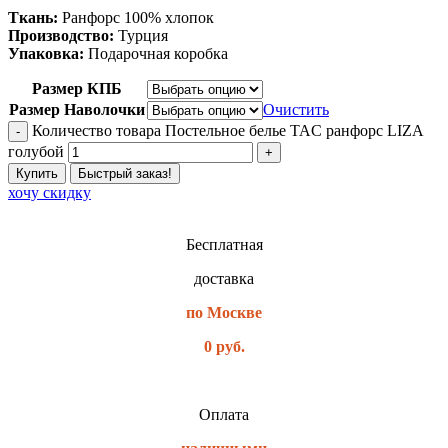
Ткань:
Ранфорс 100% хлопок
Производство:
Турция
Упаковка:
Подарочная коробка
Размер КПБ
Размер Наволочки
Очистить
Количество товара Постельное белье TAC ранфорс LIZA
голубой
Купить
Быстрый заказ!
хочу скидку
Бесплатная
доставка
по Москве
0 руб.
Оплата