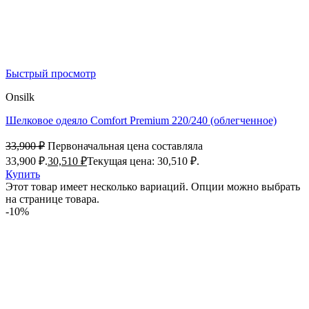
Быстрый просмотр
Onsilk
Шелковое одеяло Comfort Premium 220/240 (облегченное)
33,900
₽
Первоначальная цена составляла
33,900 ₽.
30,510
₽
Текущая цена: 30,510 ₽.
Купить
Этот товар имеет несколько вариаций. Опции можно выбрать
на странице товара.
-10%