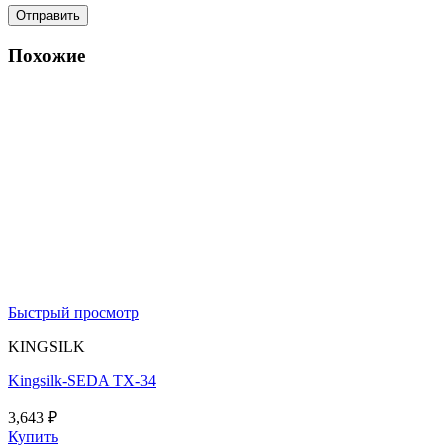
Похожие
Быстрый просмотр
KINGSILK
Kingsilk-SEDA TX-34
3,643
₽
Купить