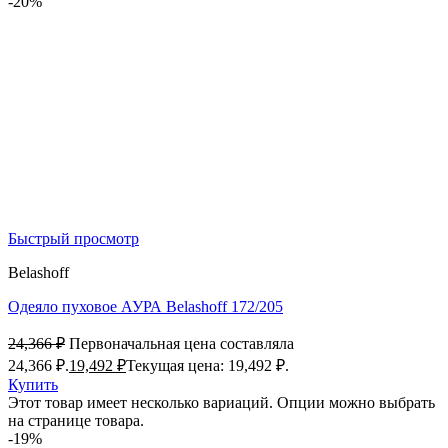
-20%
Быстрый просмотр
Belashoff
Одеяло пуховое АУРА Belashoff 172/205
24,366
₽
Первоначальная цена составляла
24,366 ₽.
19,492
₽
Текущая цена: 19,492 ₽.
Купить
Этот товар имеет несколько вариаций. Опции можно выбрать
на странице товара.
-19%