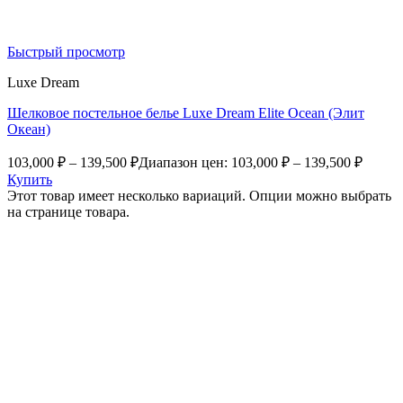
Быстрый просмотр
Luxe Dream
Шелковое постельное белье Luxe Dream Elite Ocean (Элит
Океан)
103,000
₽
–
139,500
₽
Диапазон цен: 103,000 ₽ – 139,500 ₽
Купить
Этот товар имеет несколько вариаций. Опции можно выбрать
на странице товара.