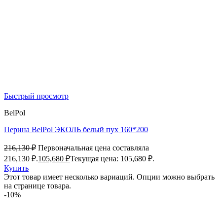
Быстрый просмотр
BelPol
Перина BelPol ЭКОЛЬ белый пух 160*200
216,130
₽
Первоначальная цена составляла
216,130 ₽.
105,680
₽
Текущая цена: 105,680 ₽.
Купить
Этот товар имеет несколько вариаций. Опции можно выбрать
на странице товара.
-10%