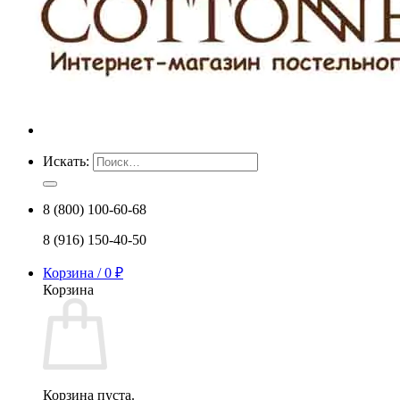
Искать:
8 (800) 100-60-68
8 (916) 150-40-50
Корзина /
0
₽
Корзина
Корзина пуста.