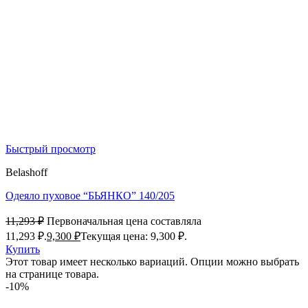
Быстрый просмотр
Belashoff
Одеяло пуховое “БЬЯНКО” 140/205
11,293
₽
Первоначальная цена составляла
11,293 ₽.
9,300
₽
Текущая цена: 9,300 ₽.
Купить
Этот товар имеет несколько вариаций. Опции можно выбрать
на странице товара.
-10%