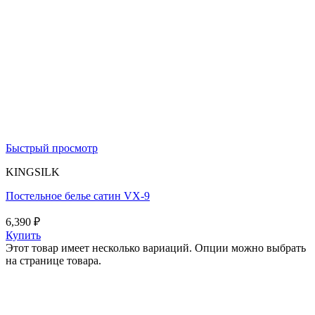
Быстрый просмотр
KINGSILK
Постельное белье сатин VX-9
6,390
₽
Купить
Этот товар имеет несколько вариаций. Опции можно выбрать
на странице товара.