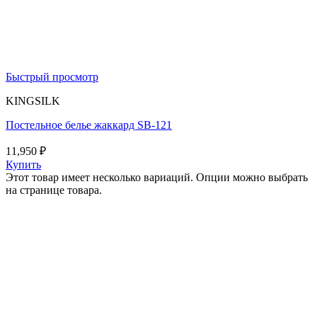
Быстрый просмотр
KINGSILK
Постельное белье жаккард SB-121
11,950
₽
Купить
Этот товар имеет несколько вариаций. Опции можно выбрать
на странице товара.