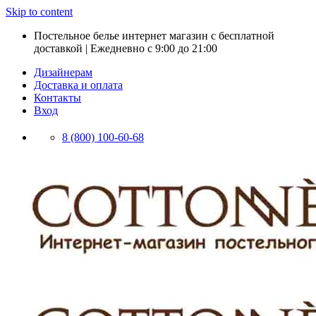
Skip to content
Постельное белье интернет магазин с бесплатной
доставкой | Ежедневно с 9:00 до 21:00
Дизайнерам
Доставка и оплата
Контакты
Вход
8 (800) 100-60-68