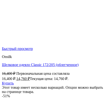
Быстрый просмотр
Onsilk
Шелковое одеяло Classic 172/205 (облегченное)
16,400
₽
Первоначальная цена составляла
16,400 ₽.
14,760
₽
Текущая цена: 14,760 ₽.
Купить
Этот товар имеет несколько вариаций. Опции можно выбрать
на странице товара.
-51%