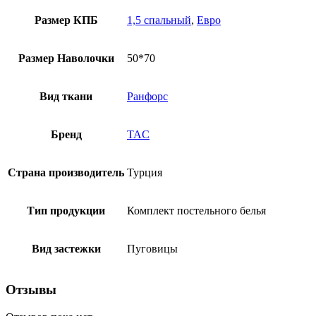
Размер КПБ
1,5 спальный
,
Евро
Размер Наволочки
50*70
Вид ткани
Ранфорс
Бренд
TAC
Страна производитель
Турция
Тип продукции
Комплект постельного белья
Вид застежки
Пуговицы
Отзывы