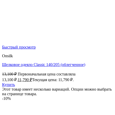
Быстрый просмотр
Onsilk
Шелковое одеяло Classic 140/205 (облегченное)
13,100
₽
Первоначальная цена составляла
13,100 ₽.
11,790
₽
Текущая цена: 11,790 ₽.
Купить
Этот товар имеет несколько вариаций. Опции можно выбрать
на странице товара.
-10%