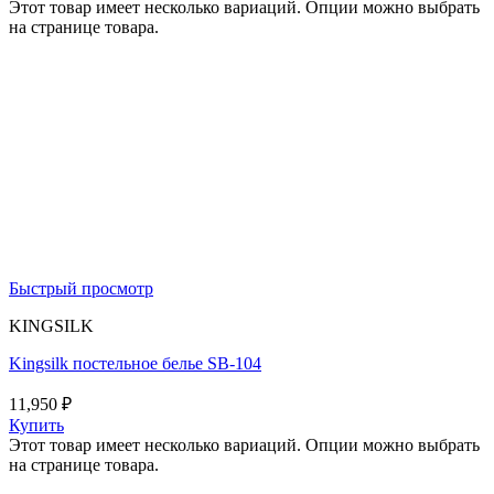
Этот товар имеет несколько вариаций. Опции можно выбрать
на странице товара.
Быстрый просмотр
KINGSILK
Kingsilk постельное белье SB-104
11,950
₽
Купить
Этот товар имеет несколько вариаций. Опции можно выбрать
на странице товара.