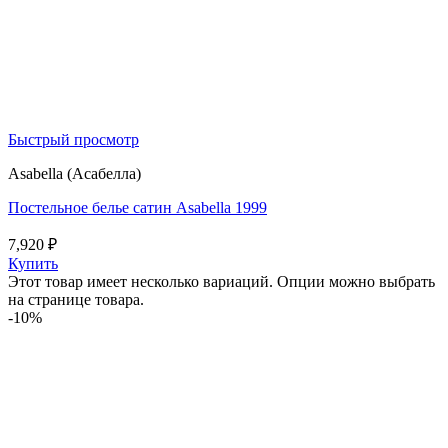
Быстрый просмотр
Asabella (Асабелла)
Постельное белье сатин Asabella 1999
7,920
₽
Купить
Этот товар имеет несколько вариаций. Опции можно выбрать
на странице товара.
-10%