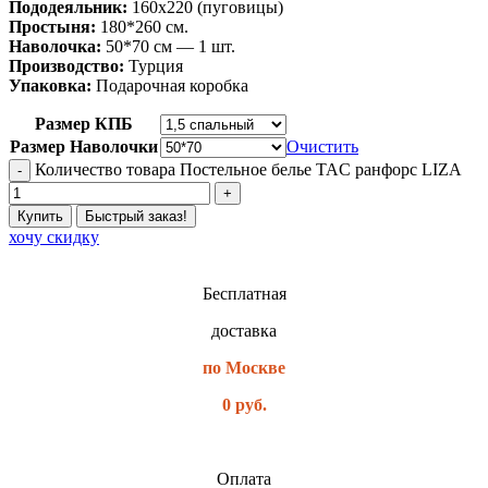
Пододеяльник:
160х220 (пуговицы)
Простыня:
180*260 см.
Наволочка:
50*70 см — 1 шт.
Производство:
Турция
Упаковка:
Подарочная коробка
Размер КПБ
Размер Наволочки
Очистить
Количество товара Постельное белье TAC ранфорс LIZA
Купить
Быстрый заказ!
хочу скидку
Бесплатная
доставка
по Москве
0 руб.
Оплата