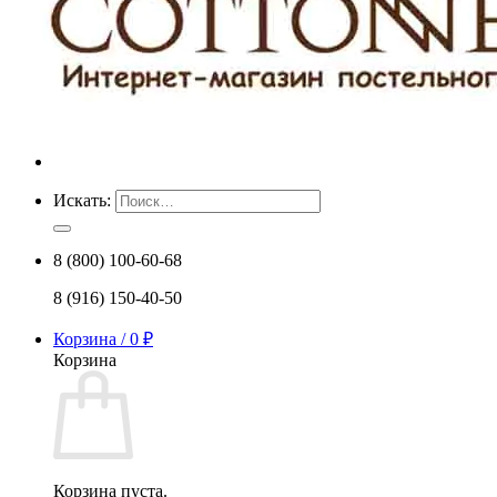
Искать:
8 (800) 100-60-68
8 (916) 150-40-50
Корзина /
0
₽
Корзина
Корзина пуста.