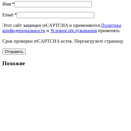
Имя
*
Email
*
Этот сайт защищен reCAPTCHA и применяются
Политика
конфиденциальности
и
Условия обслуживания
применять.
Срок проверки reCAPTCHA истек. Перезагрузите страницу.
Похожие