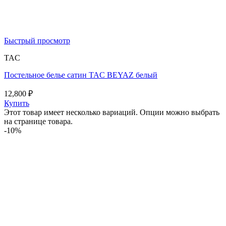
Быстрый просмотр
TAC
Постельное белье сатин TAC BEYAZ белый
12,800
₽
Купить
Этот товар имеет несколько вариаций. Опции можно выбрать
на странице товара.
-10%