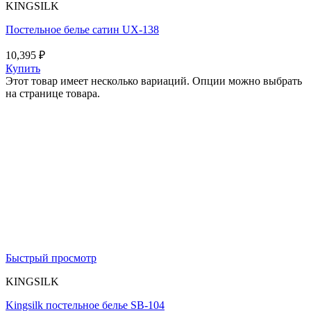
KINGSILK
Постельное белье сатин UX-138
10,395
₽
Купить
Этот товар имеет несколько вариаций. Опции можно выбрать
на странице товара.
Быстрый просмотр
KINGSILK
Kingsilk постельное белье SB-104