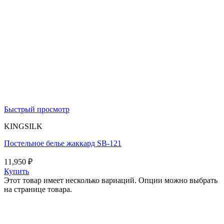
Быстрый просмотр
KINGSILK
Постельное белье жаккард SB-121
11,950
₽
Купить
Этот товар имеет несколько вариаций. Опции можно выбрать
на странице товара.