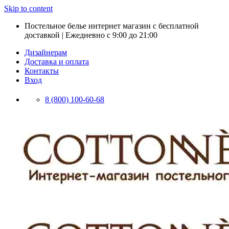
Skip to content
Постельное белье интернет магазин с бесплатной
доставкой | Ежедневно с 9:00 до 21:00
Дизайнерам
Доставка и оплата
Контакты
Вход
8 (800) 100-60-68