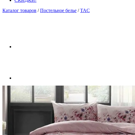
СКИДКИ!
Каталог товаров
/
Постельное белье
/
TAC