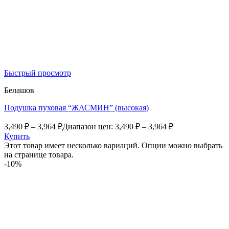
Быстрый просмотр
Белашов
Подушка пуховая “ЖАСМИН” (высокая)
3,490
₽
–
3,964
₽
Диапазон цен: 3,490 ₽ – 3,964 ₽
Купить
Этот товар имеет несколько вариаций. Опции можно выбрать
на странице товара.
-10%