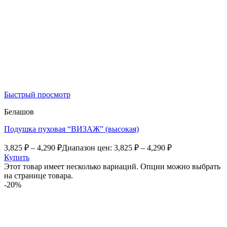
Быстрый просмотр
Белашов
Подушка пуховая “ВИЗАЖ” (высокая)
3,825
₽
–
4,290
₽
Диапазон цен: 3,825 ₽ – 4,290 ₽
Купить
Этот товар имеет несколько вариаций. Опции можно выбрать
на странице товара.
-20%