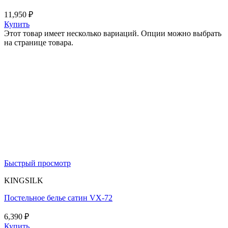
11,950
₽
Купить
Этот товар имеет несколько вариаций. Опции можно выбрать
на странице товара.
Быстрый просмотр
KINGSILK
Постельное белье сатин VX-72
6,390
₽
Купить