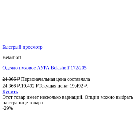
Быстрый просмотр
Belashoff
Одеяло пуховое АУРА Belashoff 172/205
24,366
₽
Первоначальная цена составляла
24,366 ₽.
19,492
₽
Текущая цена: 19,492 ₽.
Купить
Этот товар имеет несколько вариаций. Опции можно выбрать
на странице товара.
-29%