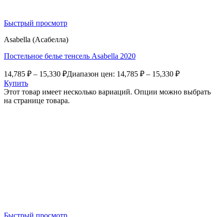
Быстрый просмотр
Asabella (Асабелла)
Постельное белье тенсель Asabella 2020
14,785
₽
–
15,330
₽
Диапазон цен: 14,785 ₽ – 15,330 ₽
Купить
Этот товар имеет несколько вариаций. Опции можно выбрать
на странице товара.
Быстрый просмотр