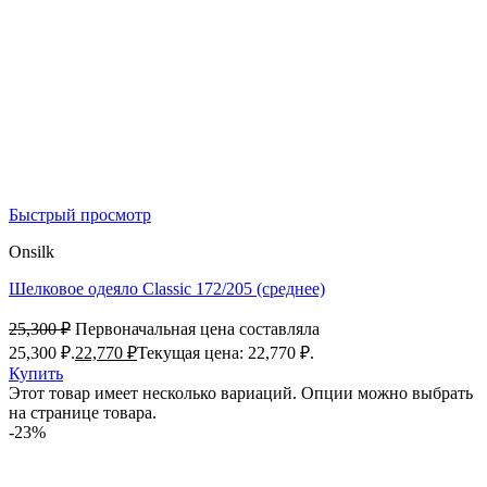
Быстрый просмотр
Onsilk
Шелковое одеяло Classic 172/205 (среднее)
25,300
₽
Первоначальная цена составляла
25,300 ₽.
22,770
₽
Текущая цена: 22,770 ₽.
Купить
Этот товар имеет несколько вариаций. Опции можно выбрать
на странице товара.
-23%