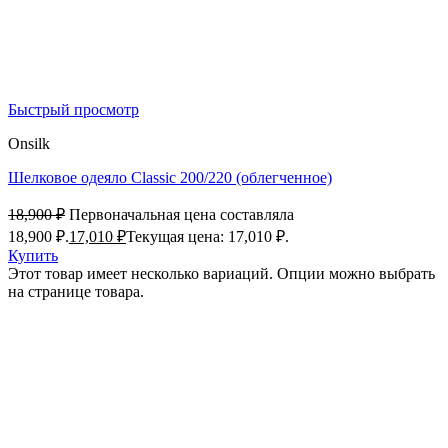
Быстрый просмотр
Onsilk
Шелковое одеяло Classic 200/220 (облегченное)
18,900
₽
Первоначальная цена составляла
18,900 ₽.
17,010
₽
Текущая цена: 17,010 ₽.
Купить
Этот товар имеет несколько вариаций. Опции можно выбрать
на странице товара.