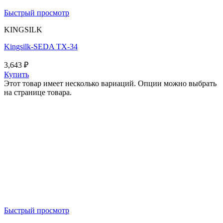
Быстрый просмотр
KINGSILK
Kingsilk-SEDA TX-34
3,643
₽
Купить
Этот товар имеет несколько вариаций. Опции можно выбрать
на странице товара.
Быстрый просмотр