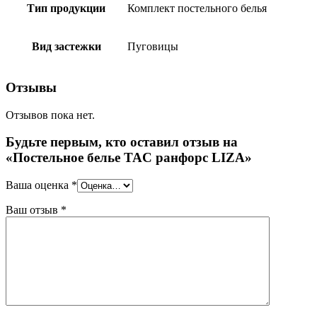
Тип продукции
Комплект постельного белья
Вид застежки
Пуговицы
Отзывы
Отзывов пока нет.
Будьте первым, кто оставил отзыв на
«Постельное белье TAC ранфорс LIZA»
Ваша оценка
*
Ваш отзыв
*