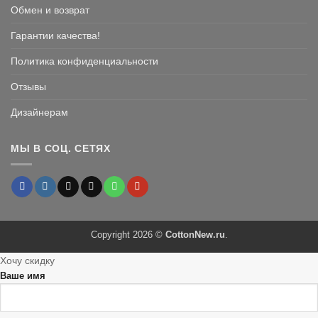
Обмен и возврат
Гарантии качества!
Политика конфиденциальности
Отзывы
Дизайнерам
МЫ В СОЦ. СЕТЯХ
Copyright 2026 ©
CottonNew.ru
.
Хочу скидку
Ваше имя