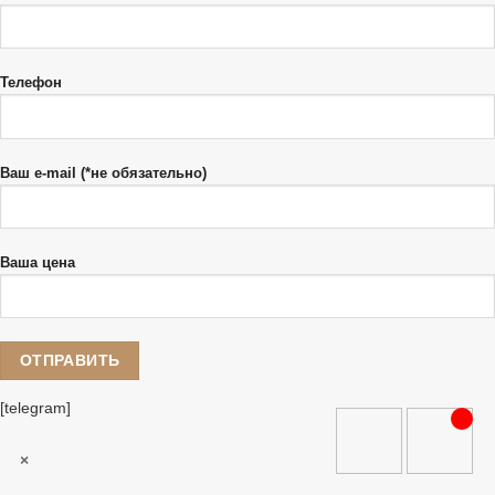
Телефон
Ваш e-mail (*не обязательно)
Ваша цена
[telegram]
×