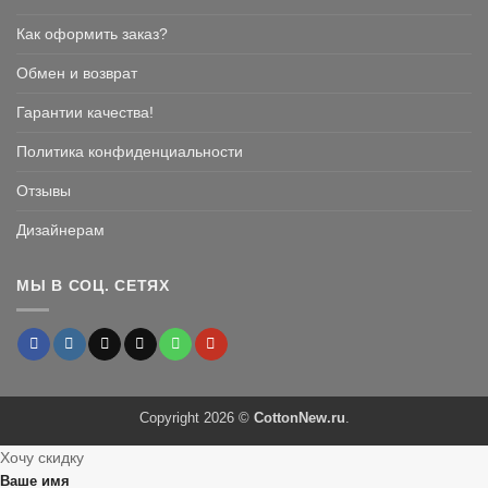
Как оформить заказ?
Обмен и возврат
Гарантии качества!
Политика конфиденциальности
Отзывы
Дизайнерам
МЫ В СОЦ. СЕТЯХ
Copyright 2026 ©
CottonNew.ru
.
Хочу скидку
Ваше имя