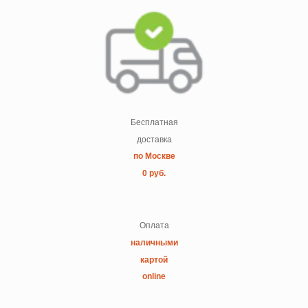
Бесплатная
доставка
по Москве
0 руб.
Оплата
наличными
картой
online