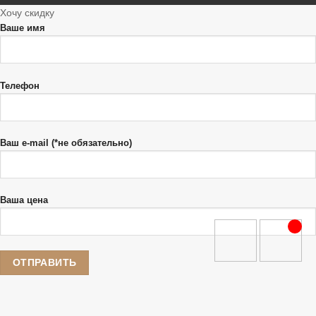
Хочу скидку
Ваше имя
Телефон
Ваш e-mail (*не обязательно)
Ваша цена
[telegram]