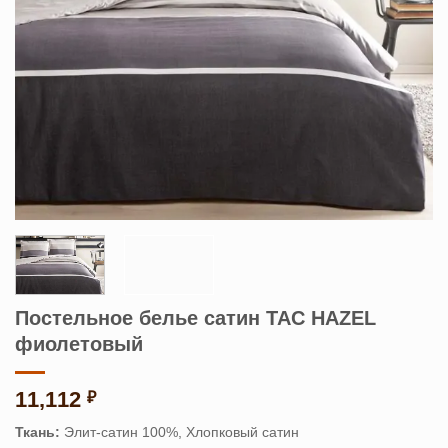
Постельное белье сатин TAC HAZEL
фиолетовый
11,112
₽
Ткань:
Элит-сатин 100%, Хлопковый сатин