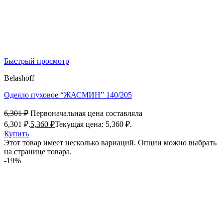
Быстрый просмотр
Belashoff
Одеяло пуховое “ЖАСМИН” 140/205
6,301
₽
Первоначальная цена составляла
6,301 ₽.
5,360
₽
Текущая цена: 5,360 ₽.
Купить
Этот товар имеет несколько вариаций. Опции можно выбрать
на странице товара.
-19%