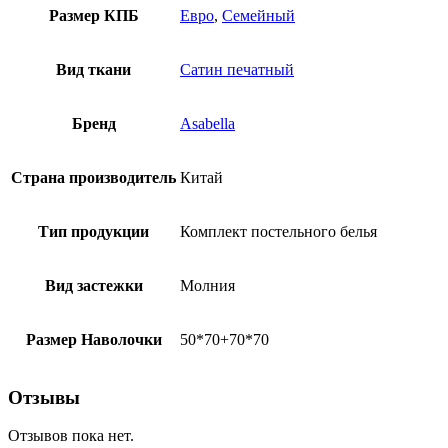
Размер КПБ
Евро
,
Семейный
Вид ткани
Сатин печатный
Бренд
Asabella
Страна производитель
Китай
Тип продукции
Комплект постельного белья
Вид застежки
Молния
Размер Наволочки
50*70+70*70
Отзывы
Отзывов пока нет.