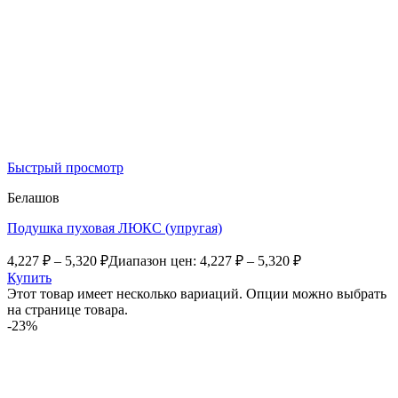
Быстрый просмотр
Белашов
Подушка пуховая ЛЮКС (упругая)
4,227
₽
–
5,320
₽
Диапазон цен: 4,227 ₽ – 5,320 ₽
Купить
Этот товар имеет несколько вариаций. Опции можно выбрать
на странице товара.
-23%