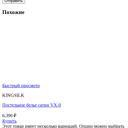
Похожие
Быстрый просмотр
KINGSILK
Постельное белье сатин VX-9
6,390
₽
Купить
Этот товар имеет несколько вариаций. Опции можно выбрать