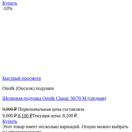
Купить
-10%
Быстрый просмотр
Onsilk (Онсилк) подушки
Шелковая подушка Onsilk Classic 50/70 M (средняя)
9,000
₽
Первоначальная цена составляла
9,000 ₽.
8,100
₽
Текущая цена: 8,100 ₽.
Купить
Этот товар имеет несколько вариаций. Опции можно выбрать
на странице товара.