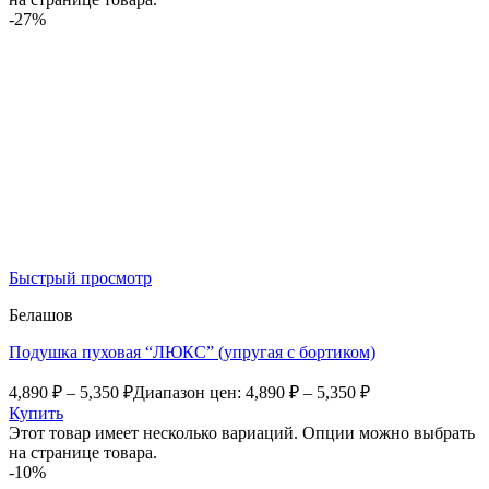
-27%
Быстрый просмотр
Белашов
Подушка пуховая “ЛЮКС” (упругая с бортиком)
4,890
₽
–
5,350
₽
Диапазон цен: 4,890 ₽ – 5,350 ₽
Купить
Этот товар имеет несколько вариаций. Опции можно выбрать
на странице товара.
-10%