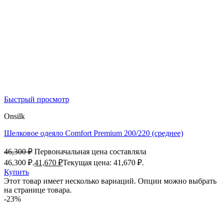
Быстрый просмотр
Onsilk
Шелковое одеяло Comfort Premium 200/220 (среднее)
46,300
₽
Первоначальная цена составляла
46,300 ₽.
41,670
₽
Текущая цена: 41,670 ₽.
Купить
Этот товар имеет несколько вариаций. Опции можно выбрать
на странице товара.
-23%