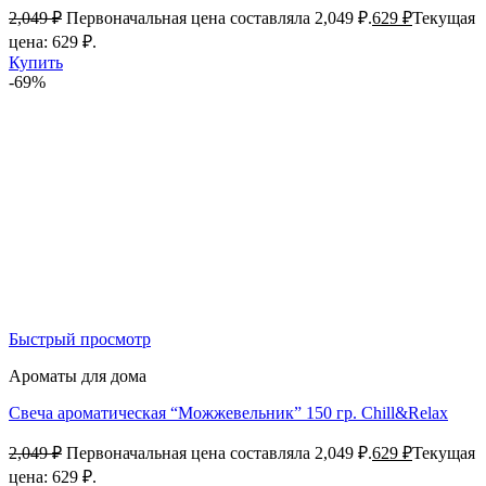
2,049
₽
Первоначальная цена составляла 2,049 ₽.
629
₽
Текущая
цена: 629 ₽.
Купить
-69%
Быстрый просмотр
Ароматы для дома
Свеча ароматическая “Можжевельник” 150 гр. Chill&Relax
2,049
₽
Первоначальная цена составляла 2,049 ₽.
629
₽
Текущая
цена: 629 ₽.