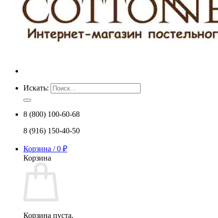
Искать:
8 (800) 100-60-68
8 (916) 150-40-50
Корзина /
0
₽
Корзина
Корзина пуста.