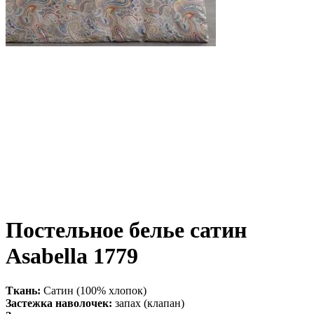
Постельное белье сатин
Asabella 1779
Ткань:
Сатин (100% хлопок)
Застежка наволочек:
запах (клапан)