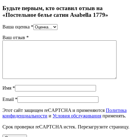
Будьте первым, кто оставил отзыв на
«Постельное белье сатин Asabella 1779»
Ваша оценка
*
Ваш отзыв
*
Имя
*
Email
*
Этот сайт защищен reCAPTCHA и применяются
Политика
конфиденциальности
и
Условия обслуживания
применять.
Срок проверки reCAPTCHA истек. Перезагрузите страницу.