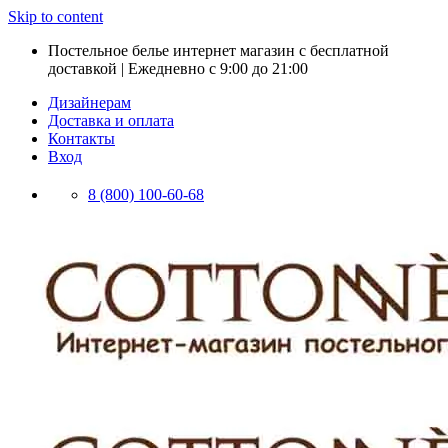
Skip to content
Постельное белье интернет магазин с бесплатной
доставкой | Ежедневно с 9:00 до 21:00
Дизайнерам
Доставка и оплата
Контакты
Вход
8 (800) 100-60-68