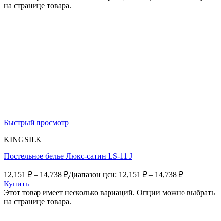
на странице товара.
Быстрый просмотр
KINGSILK
Постельное белье Люкс-сатин LS-11 J
12,151
₽
–
14,738
₽
Диапазон цен: 12,151 ₽ – 14,738 ₽
Купить
Этот товар имеет несколько вариаций. Опции можно выбрать
на странице товара.