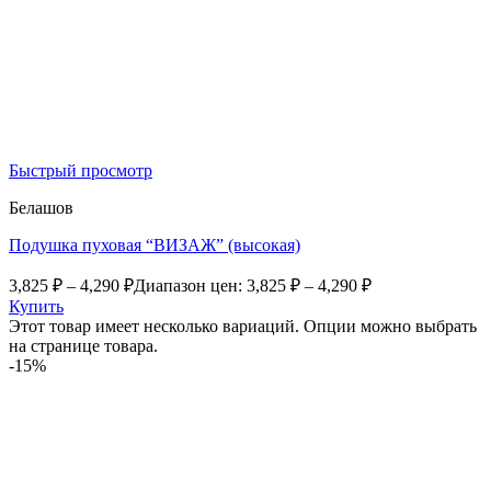
Быстрый просмотр
Белашов
Подушка пуховая “ВИЗАЖ” (высокая)
3,825
₽
–
4,290
₽
Диапазон цен: 3,825 ₽ – 4,290 ₽
Купить
Этот товар имеет несколько вариаций. Опции можно выбрать
на странице товара.
-15%