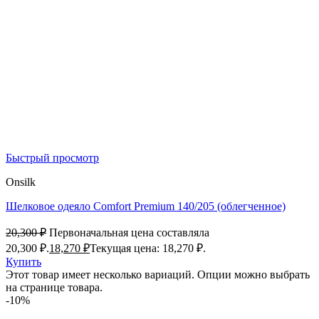
Быстрый просмотр
Onsilk
Шелковое одеяло Comfort Premium 140/205 (облегченное)
20,300
₽
Первоначальная цена составляла
20,300 ₽.
18,270
₽
Текущая цена: 18,270 ₽.
Купить
Этот товар имеет несколько вариаций. Опции можно выбрать
на странице товара.
-10%