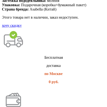
Застежка пододеяльника:
молния
Упаковка:
Подарочная (коробка+бумажный пакет)
Страна бренда:
Asabella (Китай)
Этого товара нет в наличии, заказ недоступен.
хочу скидку
Бесплатная
доставка
по Москве
0 руб.