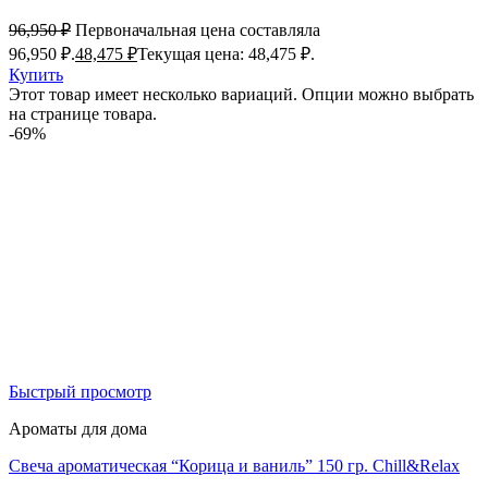
96,950
₽
Первоначальная цена составляла
96,950 ₽.
48,475
₽
Текущая цена: 48,475 ₽.
Купить
Этот товар имеет несколько вариаций. Опции можно выбрать
на странице товара.
-69%
Быстрый просмотр
Ароматы для дома
Свеча ароматическая “Корица и ваниль” 150 гр. Chill&Relax