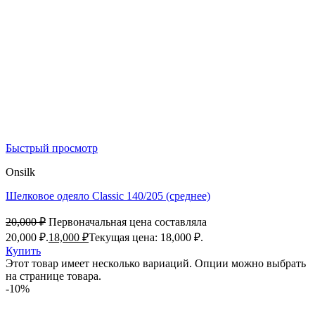
Быстрый просмотр
Onsilk
Шелковое одеяло Classic 140/205 (среднее)
20,000
₽
Первоначальная цена составляла
20,000 ₽.
18,000
₽
Текущая цена: 18,000 ₽.
Купить
Этот товар имеет несколько вариаций. Опции можно выбрать
на странице товара.
-10%