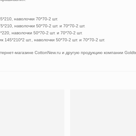
5*210, наволочки 70*70-2 шт.
*210, наволочки 50*70-2 шт. и 70*70-2 шт.
220, наволочки 50*70-2 шт. и 70*70-2 шт.
 145*210*2 шт., наволочки 50*70-2 шт. и 70*70-2 шт.
нтернет-магазине CottonNew.ru и другую продукцию компании Goldt