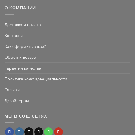
О КОМПАНИИ
Доставка и оплата
Контакты
Как оформить заказ?
Обмен и возврат
Гарантии качества!
Политика конфиденциальности
Отзывы
Дизайнерам
МЫ В СОЦ. СЕТЯХ