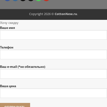
Copyright 2026 ©
CottonNew.ru
.
Хочу скидку
Ваше имя
Телефон
Ваш e-mail (*не обязательно)
Ваша цена