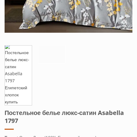
Постельное белье люкс-сатин Asabella
1797