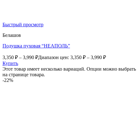
Быстрый просмотр
Белашов
Подушка пуховая “НЕАПОЛЬ”
3,350
₽
–
3,990
₽
Диапазон цен: 3,350 ₽ – 3,990 ₽
Купить
Этот товар имеет несколько вариаций. Опции можно выбрать
на странице товара.
-22%