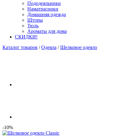
Пододеяльники
Наматрасники
Домашняя одежда
Шторы
Тюль
Ароматы для дома
СКИДКИ!
Каталог товаров
/
Одеяла
/
Шелковое одеяло
-10%