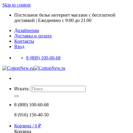
Skip to content
Постельное белье интернет магазин с бесплатной
доставкой | Ежедневно с 9:00 до 21:00
Дизайнерам
Доставка и оплата
Контакты
Вход
8 (800) 100-60-68
Искать:
8 (800) 100-60-68
8 (916) 150-40-50
Корзина /
0
₽
Корзина