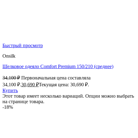
Быстрый просмотр
Onsilk
Шелковое одеяло Comfort Premium 150/210 (среднее)
34,100
₽
Первоначальная цена составляла
34,100 ₽.
30,690
₽
Текущая цена: 30,690 ₽.
Купить
Этот товар имеет несколько вариаций. Опции можно выбрать
на странице товара.
-18%