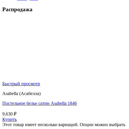
Распродажа
Быстрый просмотр
Asabella (Асабелла)
Постельное белье сатин Asabella 1846
9,630
₽
Купить
Этот товар имеет несколько вариаций. Опции можно выбрать