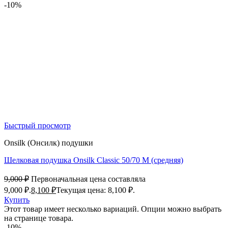
-10%
Быстрый просмотр
Onsilk (Онсилк) подушки
Шелковая подушка Onsilk Classic 50/70 M (средняя)
9,000
₽
Первоначальная цена составляла
9,000 ₽.
8,100
₽
Текущая цена: 8,100 ₽.
Купить
Этот товар имеет несколько вариаций. Опции можно выбрать
на странице товара.
-10%