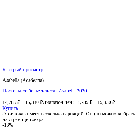
Быстрый просмотр
Asabella (Асабелла)
Постельное белье тенсель Asabella 2020
14,785
₽
–
15,330
₽
Диапазон цен: 14,785 ₽ – 15,330 ₽
Купить
Этот товар имеет несколько вариаций. Опции можно выбрать
на странице товара.
-13%