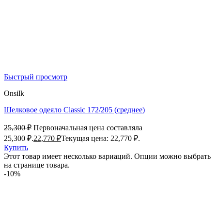
Быстрый просмотр
Onsilk
Шелковое одеяло Classic 172/205 (среднее)
25,300
₽
Первоначальная цена составляла
25,300 ₽.
22,770
₽
Текущая цена: 22,770 ₽.
Купить
Этот товар имеет несколько вариаций. Опции можно выбрать
на странице товара.
-10%