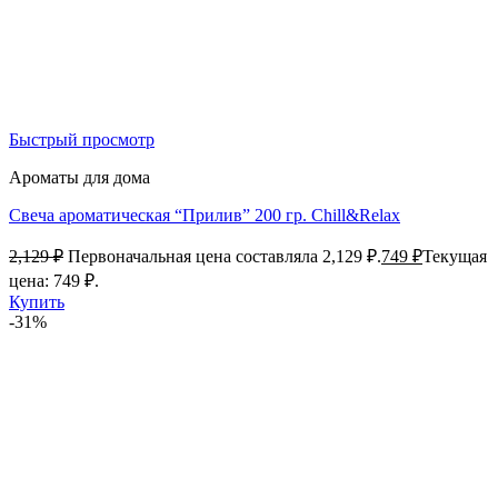
Быстрый просмотр
Ароматы для дома
Свеча ароматическая “Прилив” 200 гр. Chill&Relax
2,129
₽
Первоначальная цена составляла 2,129 ₽.
749
₽
Текущая
цена: 749 ₽.
Купить
-31%