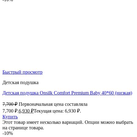
Быстрый просмотр
Детская подушка
Детская подушка Onsilk Comfort Premium Baby 40*60 (низкая)
7,700
₽
Первоначальная цена составляла
7,700 ₽.
6,930
₽
Текущая цена: 6,930 ₽.
Купить
Этот товар имеет несколько вариаций. Опции можно выбрать
на странице товара.
-10%