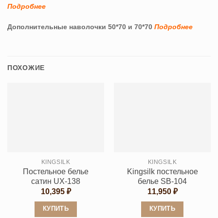
Подробнее
Дополнительные наволочки 50*70 и 70*70
Подробнее
ПОХОЖИЕ
KINGSILK
KINGSILK
Постельное белье
Kingsilk постельное
сатин UX-138
белье SB-104
10,395
₽
11,950
₽
КУПИТЬ
КУПИТЬ