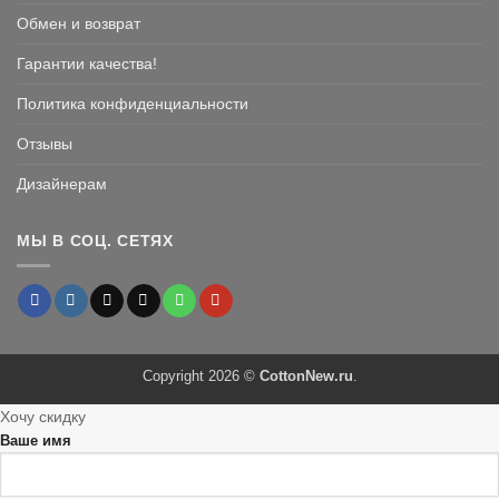
Обмен и возврат
Гарантии качества!
Политика конфиденциальности
Отзывы
Дизайнерам
МЫ В СОЦ. СЕТЯХ
Copyright 2026 ©
CottonNew.ru
.
Хочу скидку
Ваше имя