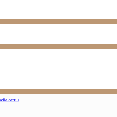
ella сатин