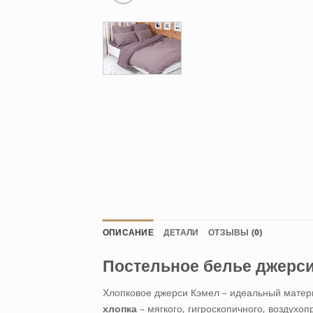
ОПИСАНИЕ
ДЕТАЛИ
ОТЗЫВЫ (0)
Постельное белье джерси
Хлопковое джерси Кэмел – идеальный матер
хлопка
– мягкого, гигроскопичного, воздухо