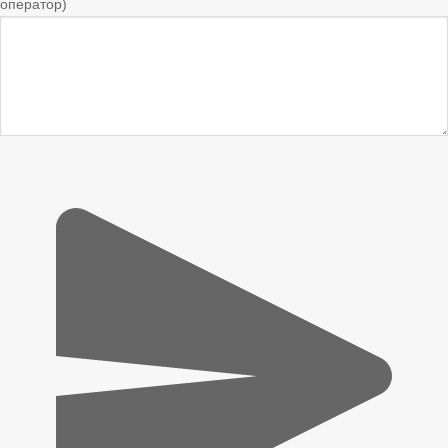
оператор)