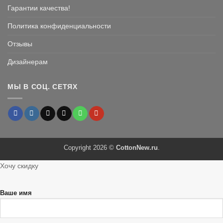
Гарантии качества!
Политика конфиденциальности
Отзывы
Дизайнерам
МЫ В СОЦ. СЕТЯХ
Copyright 2026 ©
CottonNew.ru
.
Хочу скидку
Ваше имя