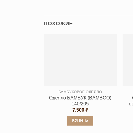
ПОХОЖИЕ
БАМБУКОВОЕ ОДЕЯЛО
Одеяло БАМБУК (BAMBOO)
140/205
о
7,500
₽
КУПИТЬ
Этот