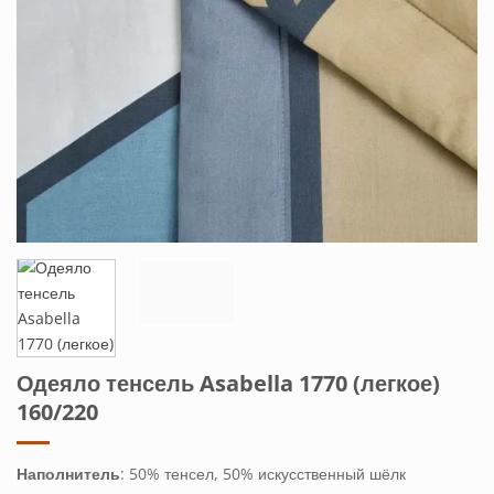
Одеяло тенсель Asabella 1770 (легкое)
160/220
Наполнитель
: 50% тенсел, 50% искусственный шёлк