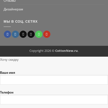
Отзывы
Дизайнерам
МЫ В СОЦ. СЕТЯХ
Copyright 2026 ©
CottonNew.ru
.
Хочу скидку
Ваше имя
Телефон