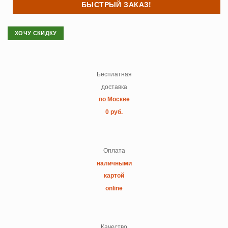
БЫСТРЫЙ ЗАКАЗ!
ХОЧУ СКИДКУ
Бесплатная
доставка
по Москве
0 руб.
Оплата
наличными
картой
online
Качество