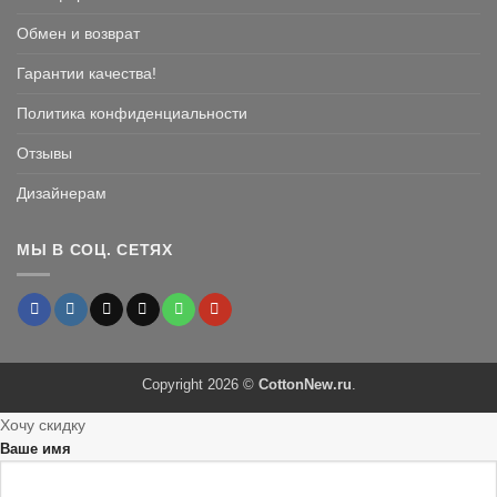
Обмен и возврат
Гарантии качества!
Политика конфиденциальности
Отзывы
Дизайнерам
МЫ В СОЦ. СЕТЯХ
Copyright 2026 ©
CottonNew.ru
.
Хочу скидку
Ваше имя