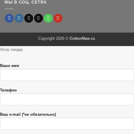
МЫ В СОЦ. СЕТЯХ
Copyright 2026 ©
CottonNew.ru
.
Хочу скидку
Ваше имя
Телефон
Ваш e-mail (*не обязательно)