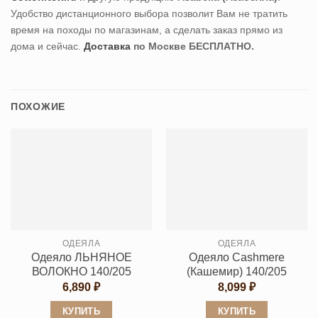
Удобство дистанционного выбора позволит Вам не тратить
время на походы по магазинам, а сделать заказ прямо из
дома и сейчас.
Доставка
по Москве БЕСПЛАТНО.
ПОХОЖИЕ
ОДЕЯЛА
ОДЕЯЛА
Одеяло ЛЬНЯНОЕ
Одеяло Cashmеre
ВОЛОКНО 140/205
(Кашемир) 140/205
6,890
₽
8,099
₽
КУПИТЬ
КУПИТЬ