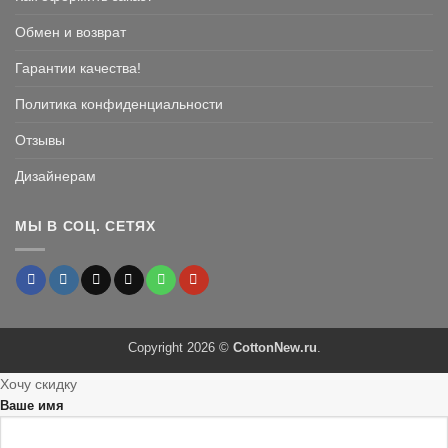
Обмен и возврат
Гарантии качества!
Политика конфиденциальности
Отзывы
Дизайнерам
МЫ В СОЦ. СЕТЯХ
Copyright 2026 ©
CottonNew.ru
.
Хочу скидку
Ваше имя