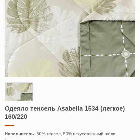
Одеяло тенсель Asabella 1534 (легкое)
160/220
Наполнитель
: 50% тенсел, 50% искусственный шёлк