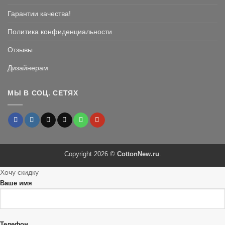
Гарантии качества!
Политика конфиденциальности
Отзывы
Дизайнерам
МЫ В СОЦ. СЕТЯХ
Copyright 2026 ©
CottonNew.ru
.
Хочу скидку
Ваше имя
Телефон