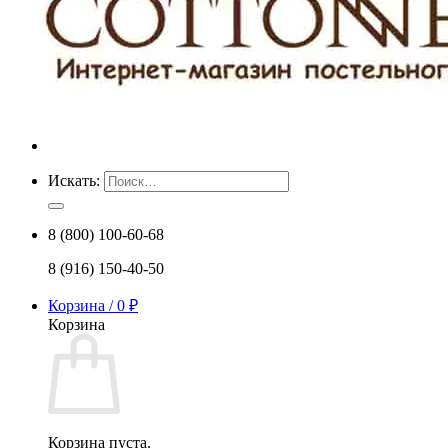
Искать:
8 (800) 100-60-68
8 (916) 150-40-50
Корзина /
0
₽
Корзина
Корзина пуста.