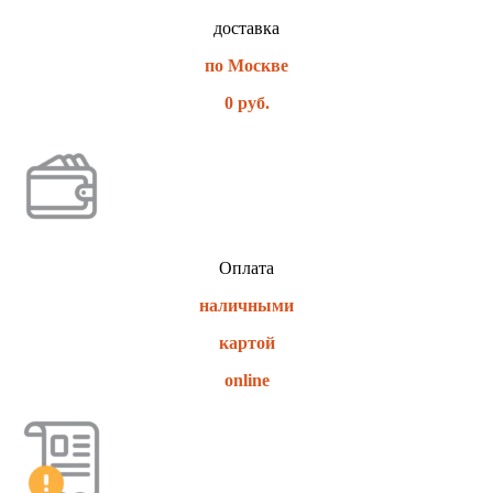
доставка
по Москве
0 руб.
Оплата
наличными
картой
online