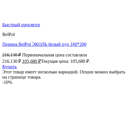
Быстрый просмотр
BelPol
Перина BelPol ЭКОЛЬ белый пух 160*200
216,130
₽
Первоначальная цена составляла
216,130 ₽.
105,680
₽
Текущая цена: 105,680 ₽.
Купить
Этот товар имеет несколько вариаций. Опции можно выбрать
на странице товара.
-10%