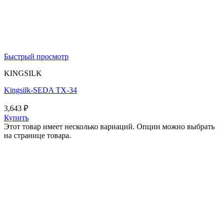
Быстрый просмотр
KINGSILK
Kingsilk-SEDA TX-34
3,643
₽
Купить
Этот товар имеет несколько вариаций. Опции можно выбрать
на странице товара.