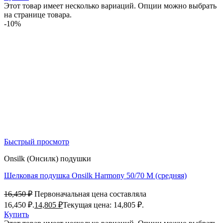
Этот товар имеет несколько вариаций. Опции можно выбрать
на странице товара.
-10%
Быстрый просмотр
Onsilk (Онсилк) подушки
Шелковая подушка Onsilk Harmony 50/70 M (средняя)
16,450
₽
Первоначальная цена составляла
16,450 ₽.
14,805
₽
Текущая цена: 14,805 ₽.
Купить