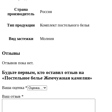
Страна
Россия
производитель
Тип продукции
Комплект постельного белья
Вид застежки
Молния
Отзывы
Отзывов пока нет.
Будьте первым, кто оставил отзыв на
«Постельное белье Жемчужная камелия»
Ваша оценка
*
Ваш отзыв
*