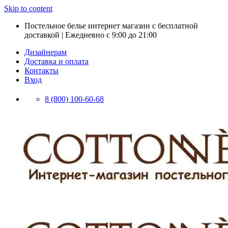
Skip to content
Постельное белье интернет магазин с бесплатной
доставкой | Ежедневно с 9:00 до 21:00
Дизайнерам
Доставка и оплата
Контакты
Вход
8 (800) 100-60-68