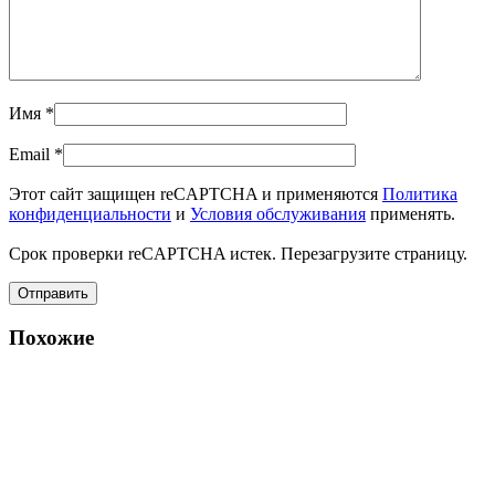
Имя
*
Email
*
Этот сайт защищен reCAPTCHA и применяются
Политика
конфиденциальности
и
Условия обслуживания
применять.
Срок проверки reCAPTCHA истек. Перезагрузите страницу.
Похожие