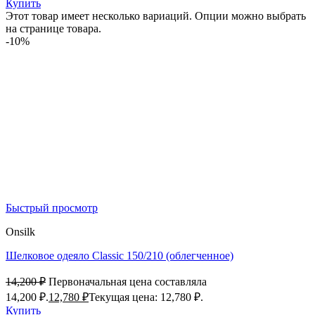
Купить
Этот товар имеет несколько вариаций. Опции можно выбрать
на странице товара.
-10%
Быстрый просмотр
Onsilk
Шелковое одеяло Classic 150/210 (облегченное)
14,200
₽
Первоначальная цена составляла
14,200 ₽.
12,780
₽
Текущая цена: 12,780 ₽.
Купить