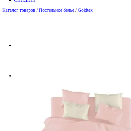
СКИДКИ!
Каталог товаров
/
Постельное белье
/
Goldtex