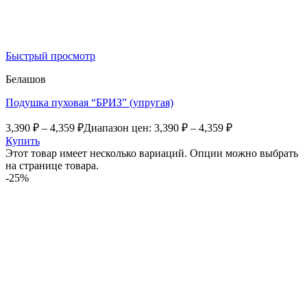
Быстрый просмотр
Белашов
Подушка пуховая “БРИЗ” (упругая)
3,390
₽
–
4,359
₽
Диапазон цен: 3,390 ₽ – 4,359 ₽
Купить
Этот товар имеет несколько вариаций. Опции можно выбрать
на странице товара.
-25%