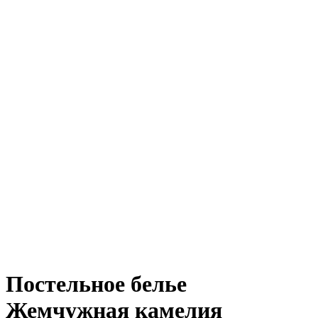
Постельное белье
Жемчужная камелия