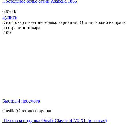
Постельное белье сатин Asabella 1866
9,630
₽
Купить
Этот товар имеет несколько вариаций. Опции можно выбрать
на странице товара.
-10%
Быстрый просмотр
Onsilk (Онсилк) подушки
Шелковая подушка Onsilk Classic 50/70 XL (высокая)