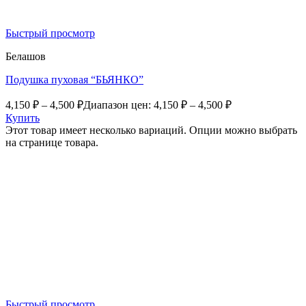
Быстрый просмотр
Белашов
Подушка пуховая “БЬЯНКО”
4,150
₽
–
4,500
₽
Диапазон цен: 4,150 ₽ – 4,500 ₽
Купить
Этот товар имеет несколько вариаций. Опции можно выбрать
на странице товара.
Быстрый просмотр