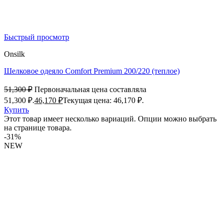
Быстрый просмотр
Onsilk
Шелковое одеяло Comfort Premium 200/220 (теплое)
51,300
₽
Первоначальная цена составляла
51,300 ₽.
46,170
₽
Текущая цена: 46,170 ₽.
Купить
Этот товар имеет несколько вариаций. Опции можно выбрать
на странице товара.
-31%
NEW