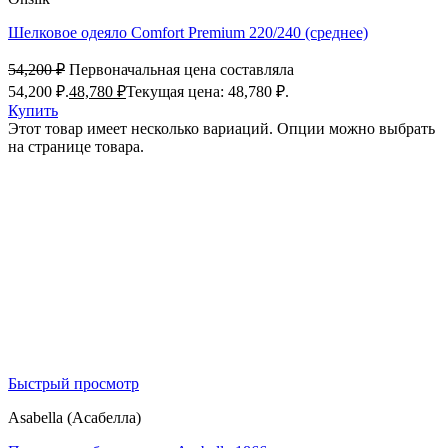
Шелковое одеяло Comfort Premium 220/240 (среднее)
54,200
₽
Первоначальная цена составляла
54,200 ₽.
48,780
₽
Текущая цена: 48,780 ₽.
Купить
Этот товар имеет несколько вариаций. Опции можно выбрать
на странице товара.
Быстрый просмотр
Asabella (Асабелла)