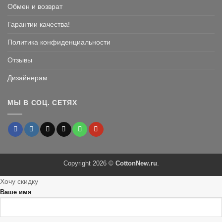
Обмен и возврат
Гарантии качества!
Политика конфиденциальности
Отзывы
Дизайнерам
МЫ В СОЦ. СЕТЯХ
Copyright 2026 ©
CottonNew.ru
.
Хочу скидку
Ваше имя