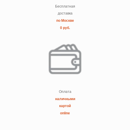
Бесплатная
доставка
по Москве
0 руб.
Оплата
наличными
картой
online