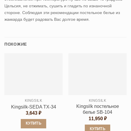
Цельсия, не отжимать, сушить и гладить по изнаночной
стороне. Соблюдая эти рекомендации постельное белье из
жаккарда будет радовать Вас долгое время.
ПОХОЖИЕ
KINGSILK
KINGSILK
Kingsilk постельное
Kingsilk-SEDA TX-34
белье SB-104
3,643
₽
11,950
₽
КУПИТЬ
КУПИТЬ