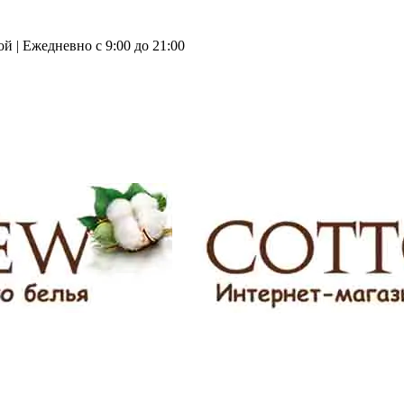
й | Ежедневно с 9:00 до 21:00