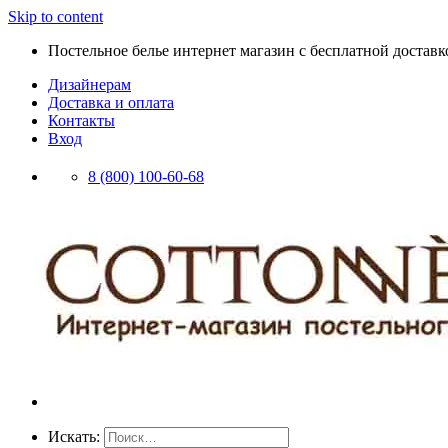
Skip to content
Постельное белье интернет магазин с бесплатной доставко
Дизайнерам
Доставка и оплата
Контакты
Вход
8 (800) 100-60-68
Искать: