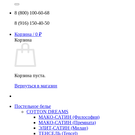
8 (800) 100-60-68
8 (916) 150-40-50
Корзина /
0
₽
Корзина
Корзина пуста.
Вернуться в магазин
Постельное белье
COTTON DREAMS
МАКО-САТИН (Философия)
МАКО-САТИН (Премиата)
ЭЛИТ-САТИН (Милан)
ТЕНСЕЛЬ (Tencel)