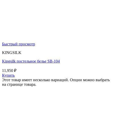
Быстрый просмотр
KINGSILK
Kingsilk постельное белье SB-104
11,950
₽
Купить
Этот товар имеет несколько вариаций. Опции можно выбрать
на странице товара.