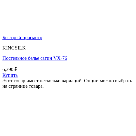
Быстрый просмотр
KINGSILK
Постельное белье сатин VX-76
6,390
₽
Купить
Этот товар имеет несколько вариаций. Опции можно выбрать
на странице товара.