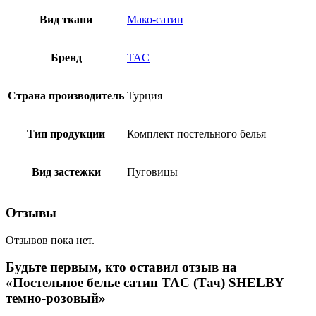
Вид ткани
Мако-сатин
Бренд
TAC
Страна производитель
Турция
Тип продукции
Комплект постельного белья
Вид застежки
Пуговицы
Отзывы
Отзывов пока нет.
Будьте первым, кто оставил отзыв на
«Постельное белье сатин TAC (Тач) SHELBY
темно-розовый»