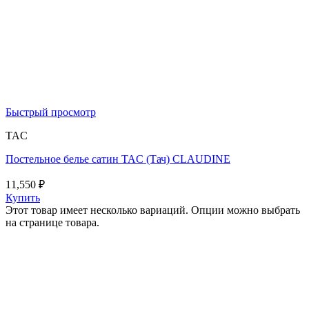
Быстрый просмотр
TAC
Постельное белье сатин TAC (Тач) CLAUDINE
11,550
₽
Купить
Этот товар имеет несколько вариаций. Опции можно выбрать
на странице товара.