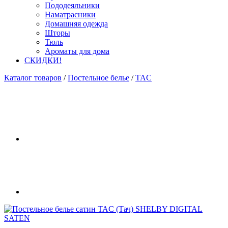
Пододеяльники
Наматрасники
Домашняя одежда
Шторы
Тюль
Ароматы для дома
СКИДКИ!
Каталог товаров
/
Постельное белье
/
TAC