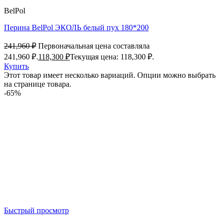
BelPol
Перина BelPol ЭКОЛЬ белый пух 180*200
241,960
₽
Первоначальная цена составляла
241,960 ₽.
118,300
₽
Текущая цена: 118,300 ₽.
Купить
Этот товар имеет несколько вариаций. Опции можно выбрать
на странице товара.
-65%
Быстрый просмотр