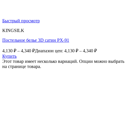
Быстрый просмотр
KINGSILK
Постельное белье 3D сатин PX-91
4,130
₽
–
4,340
₽
Диапазон цен: 4,130 ₽ – 4,340 ₽
Купить
Этот товар имеет несколько вариаций. Опции можно выбрать
на странице товара.