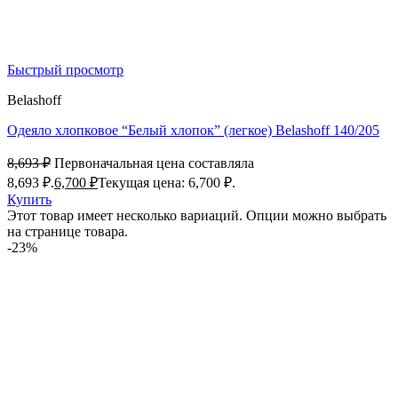
Быстрый просмотр
Belashoff
Одеяло хлопковое “Белый хлопок” (легкое) Belashoff 140/205
8,693
₽
Первоначальная цена составляла
8,693 ₽.
6,700
₽
Текущая цена: 6,700 ₽.
Купить
Этот товар имеет несколько вариаций. Опции можно выбрать
на странице товара.
-23%