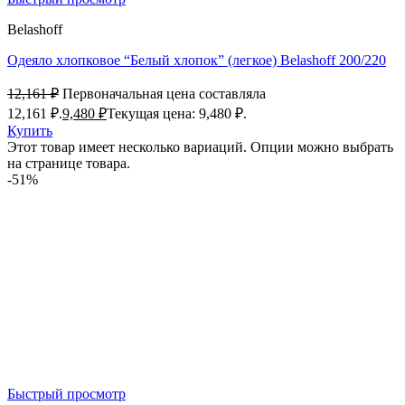
Belashoff
Одеяло хлопковое “Белый хлопок” (легкое) Belashoff 200/220
12,161
₽
Первоначальная цена составляла
12,161 ₽.
9,480
₽
Текущая цена: 9,480 ₽.
Купить
Этот товар имеет несколько вариаций. Опции можно выбрать
на странице товара.
-51%
Быстрый просмотр