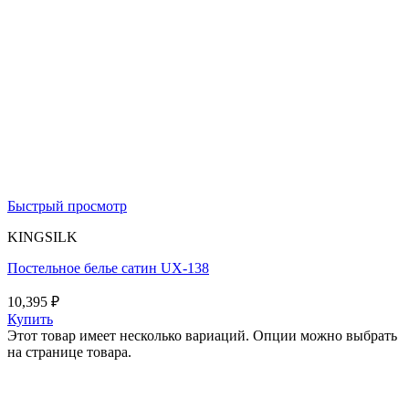
Быстрый просмотр
KINGSILK
Постельное белье сатин UX-138
10,395
₽
Купить
Этот товар имеет несколько вариаций. Опции можно выбрать
на странице товара.