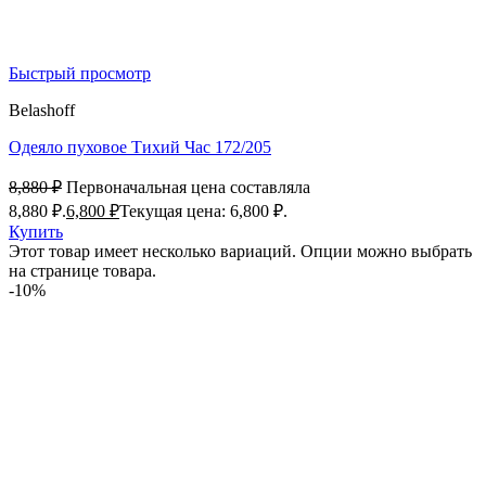
Быстрый просмотр
Belashoff
Одеяло пуховое Тихий Час 172/205
8,880
₽
Первоначальная цена составляла
8,880 ₽.
6,800
₽
Текущая цена: 6,800 ₽.
Купить
Этот товар имеет несколько вариаций. Опции можно выбрать
на странице товара.
-10%