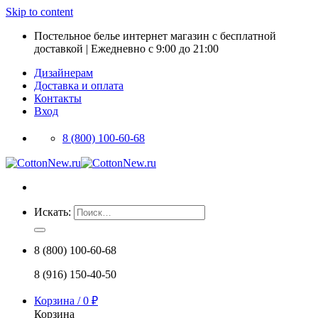
Skip to content
Постельное белье интернет магазин с бесплатной
доставкой | Ежедневно с 9:00 до 21:00
Дизайнерам
Доставка и оплата
Контакты
Вход
8 (800) 100-60-68
Искать:
8 (800) 100-60-68
8 (916) 150-40-50
Корзина /
0
₽
Корзина