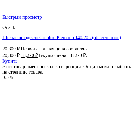
Быстрый просмотр
Onsilk
Шелковое одеяло Comfort Premium 140/205 (облегченное)
20,300
₽
Первоначальная цена составляла
20,300 ₽.
18,270
₽
Текущая цена: 18,270 ₽.
Купить
Этот товар имеет несколько вариаций. Опции можно выбрать
на странице товара.
-65%