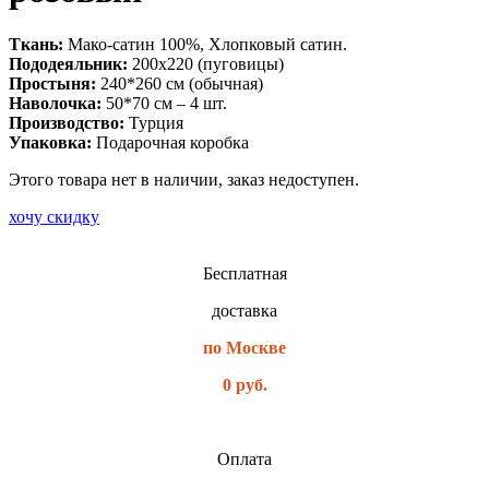
Ткань:
Мако-сатин 100%, Хлопковый сатин.
Пододеяльник:
200х220 (пуговицы)
Простыня:
240*260 см (обычная)
Наволочка:
50*70 см – 4 шт.
Производство:
Турция
Упаковка:
Подарочная коробка
Этого товара нет в наличии, заказ недоступен.
хочу скидку
Бесплатная
доставка
по Москве
0 руб.
Оплата