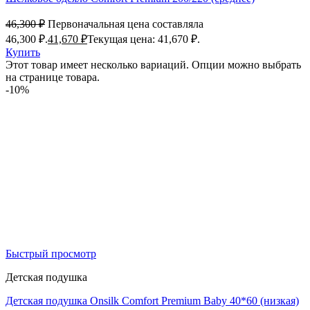
46,300
₽
Первоначальная цена составляла
46,300 ₽.
41,670
₽
Текущая цена: 41,670 ₽.
Купить
Этот товар имеет несколько вариаций. Опции можно выбрать
на странице товара.
-10%
Быстрый просмотр
Детская подушка
Детская подушка Onsilk Comfort Premium Baby 40*60 (низкая)