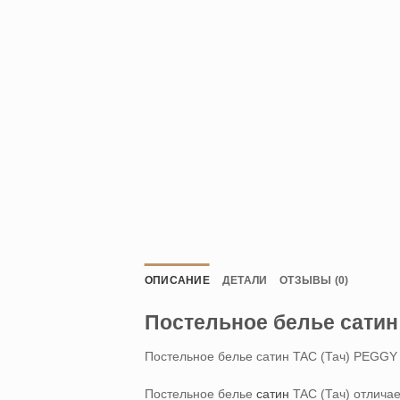
ОПИСАНИЕ
ДЕТАЛИ
ОТЗЫВЫ (0)
Постельное белье сатин
Постельное белье сатин TAC (Тач) PEGGY
Постельное белье
сатин
TAC (Тач) отличае