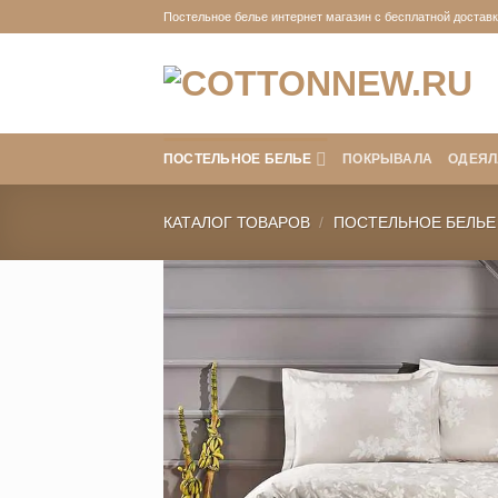
Skip
Постельное белье интернет магазин с бесплатной доставко
to
content
ПОСТЕЛЬНОЕ БЕЛЬЕ
ПОКРЫВАЛА
ОДЕЯЛ
КАТАЛОГ ТОВАРОВ
/
ПОСТЕЛЬНОЕ БЕЛЬЕ