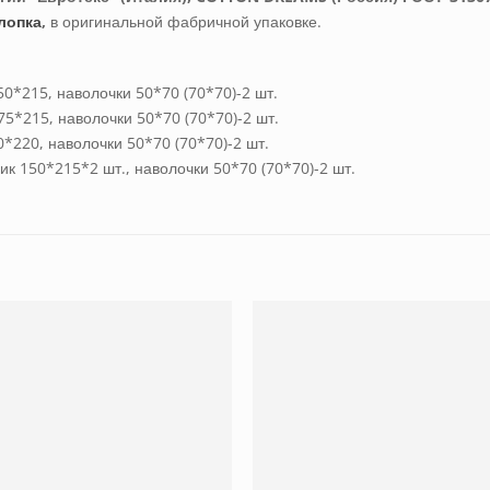
лопка
,
в оригинальной фабричной упаковке.
0*215, наволочки 50*70 (70*70)-2 шт.
75*215, наволочки 50*70 (70*70)-2 шт.
*220, наволочки 50*70 (70*70)-2 шт.
ик 150*215*2 шт., наволочки 50*70 (70*70)-2 шт.