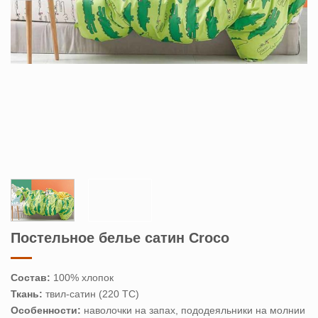
Постельное белье сатин Croco
Состав:
100% хлопок
Ткань:
твил-сатин (220 ТС)
Особенности:
наволочки на запах, пододеяльники на молнии