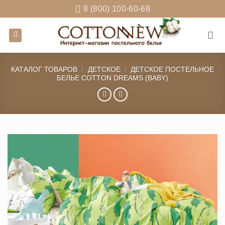
Skip
8 (800) 100-60-68
to
content
КАТАЛОГ ТОВАРОВ
/
ДЕТСКОЕ
/
ДЕТСКОЕ ПОСТЕЛЬНОЕ
БЕЛЬЕ COTTON DREAMS (BABY)