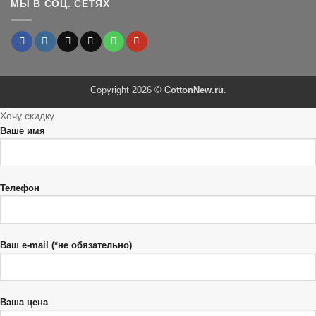
МЫ В СОЦ. СЕТЯХ
Copyright 2026 ©
CottonNew.ru
.
Хочу скидку
Ваше имя
Телефон
Ваш e-mail (*не обязательно)
Ваша цена