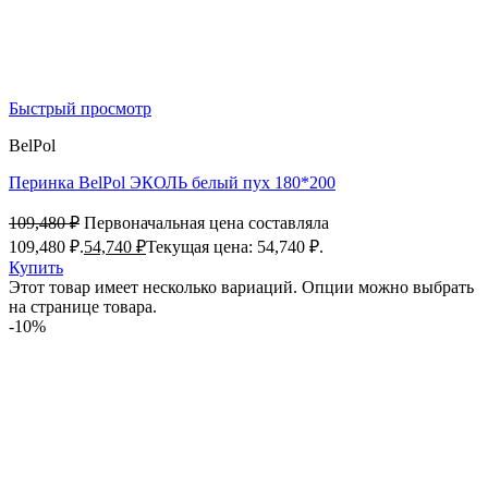
Быстрый просмотр
BelPol
Перинка BelPol ЭКОЛЬ белый пух 180*200
109,480
₽
Первоначальная цена составляла
109,480 ₽.
54,740
₽
Текущая цена: 54,740 ₽.
Купить
Этот товар имеет несколько вариаций. Опции можно выбрать
на странице товара.
-10%