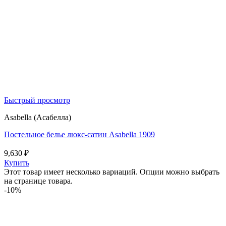
Быстрый просмотр
Asabella (Асабелла)
Постельное белье люкс-сатин Asabella 1909
9,630
₽
Купить
Этот товар имеет несколько вариаций. Опции можно выбрать
на странице товара.
-10%