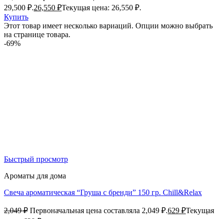
29,500 ₽.
26,550
₽
Текущая цена: 26,550 ₽.
Купить
Этот товар имеет несколько вариаций. Опции можно выбрать
на странице товара.
-69%
Быстрый просмотр
Ароматы для дома
Свеча ароматическая “Груша с бренди” 150 гр. Chill&Relax
2,049
₽
Первоначальная цена составляла 2,049 ₽.
629
₽
Текущая