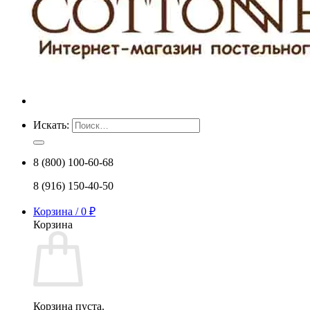
Искать:
8 (800) 100-60-68
8 (916) 150-40-50
Корзина /
0
₽
Корзина
Корзина пуста.