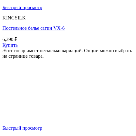
Быстрый просмотр
KINGSILK
Постельное белье сатин VX-6
6,390
₽
Купить
Этот товар имеет несколько вариаций. Опции можно выбрать
на странице товара.
Быстрый просмотр