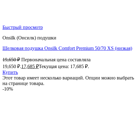
Быстрый просмотр
Onsilk (Онсилк) подушки
Шелковая подушка Onsilk Comfort Premium 50/70 XS (низкая)
19,650
₽
Первоначальная цена составляла
19,650 ₽.
17,685
₽
Текущая цена: 17,685 ₽.
Купить
Этот товар имеет несколько вариаций. Опции можно выбрать
на странице товара.
-10%