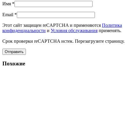
Имя
*
Email
*
Этот сайт защищен reCAPTCHA и применяются
Политика
конфиденциальности
и
Условия обслуживания
применять.
Срок проверки reCAPTCHA истек. Перезагрузите страницу.
Похожие