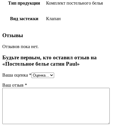
Тип продукции
Комплект постельного белья
Вид застежки
Клапан
Отзывы
Отзывов пока нет.
Будьте первым, кто оставил отзыв на
«Постельное белье сатин Paul»
Ваша оценка
*
Ваш отзыв
*