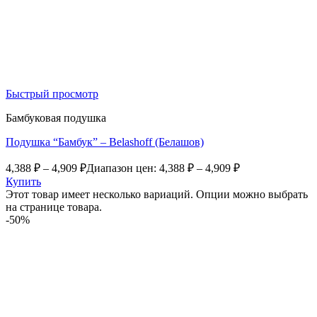
Быстрый просмотр
Бамбуковая подушка
Подушка “Бамбук” – Belashoff (Белашов)
4,388
₽
–
4,909
₽
Диапазон цен: 4,388 ₽ – 4,909 ₽
Купить
Этот товар имеет несколько вариаций. Опции можно выбрать
на странице товара.
-50%