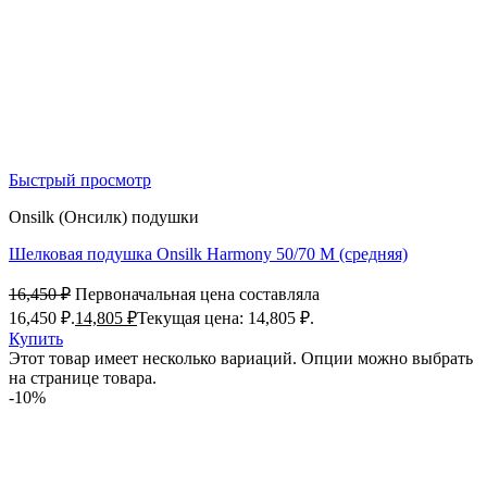
Быстрый просмотр
Onsilk (Онсилк) подушки
Шелковая подушка Onsilk Harmony 50/70 M (средняя)
16,450
₽
Первоначальная цена составляла
16,450 ₽.
14,805
₽
Текущая цена: 14,805 ₽.
Купить
Этот товар имеет несколько вариаций. Опции можно выбрать
на странице товара.
-10%