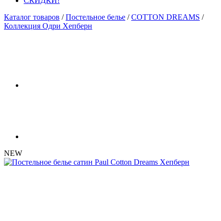
СКИДКИ!
Каталог товаров
/
Постельное белье
/
COTTON DREAMS
/
Коллекция Одри Хепберн
NEW