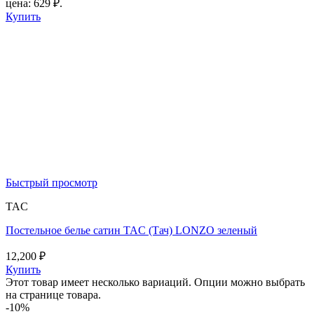
цена: 629 ₽.
Купить
Быстрый просмотр
TAC
Постельное белье сатин TAC (Тач) LONZO зеленый
12,200
₽
Купить
Этот товар имеет несколько вариаций. Опции можно выбрать
на странице товара.
-10%