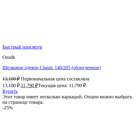
Быстрый просмотр
Onsilk
Шелковое одеяло Classic 140/205 (облегченное)
13,100
₽
Первоначальная цена составляла
13,100 ₽.
11,790
₽
Текущая цена: 11,790 ₽.
Купить
Этот товар имеет несколько вариаций. Опции можно выбрать
на странице товара.
-25%