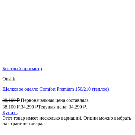
Быстрый просмотр
Onsilk
Шелковое одеяло Comfort Premium 150/210 (теплое)
38,100
₽
Первоначальная цена составляла
38,100 ₽.
34,290
₽
Текущая цена: 34,290 ₽.
Купить
Этот товар имеет несколько вариаций. Опции можно выбрать
на странице товара.