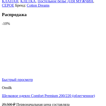
КЛАПАН
,
КЛЕТКА
,
Постельное белье ДЛЯ МУЖЧИН
,
СЕРОЕ
Бренд:
Cotton Dreams
Распродажа
-10%
Быстрый просмотр
Onsilk
Шелковое одеяло Comfort Premium 200/220 (облегченное)
29,500
₽
Первоначальная цена составляла