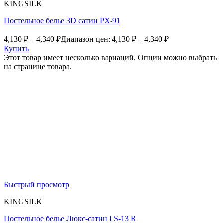
KINGSILK
Постельное белье 3D сатин PX-91
4,130
₽
–
4,340
₽
Диапазон цен: 4,130 ₽ – 4,340 ₽
Купить
Этот товар имеет несколько вариаций. Опции можно выбрать
на странице товара.
Быстрый просмотр
KINGSILK
Постельное белье Люкс-сатин LS-13 R