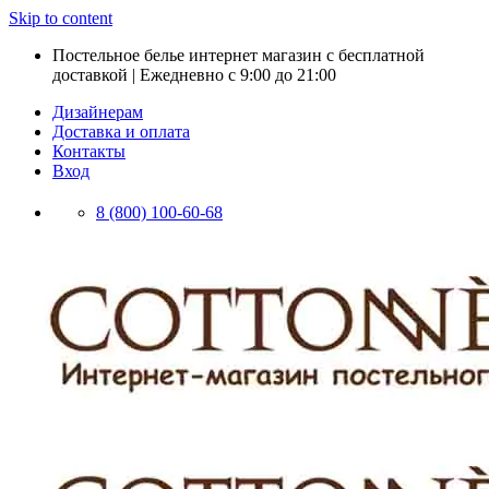
Skip to content
Постельное белье интернет магазин с бесплатной
доставкой | Ежедневно с 9:00 до 21:00
Дизайнерам
Доставка и оплата
Контакты
Вход
8 (800) 100-60-68