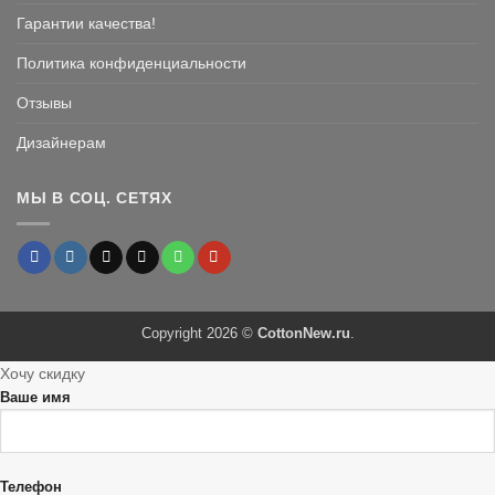
Гарантии качества!
Политика конфиденциальности
Отзывы
Дизайнерам
МЫ В СОЦ. СЕТЯХ
Copyright 2026 ©
CottonNew.ru
.
Хочу скидку
Ваше имя
Телефон