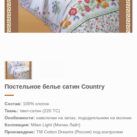
Постельное белье сатин Country
Состав:
100% хлопок
Ткань:
твил-сатин (220 ТС)
Особенности:
наволочки на запах, пододеяльники на молнии
Коллекция:
Milan Light (Милан Лайт)
Произведено:
ТМ Cotton Dreams (Россия) под контролем