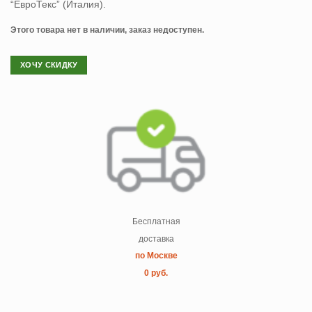
“ЕвроТекс” (Италия).
Этого товара нет в наличии, заказ недоступен.
ХОЧУ СКИДКУ
Бесплатная
доставка
по Москве
0 руб.