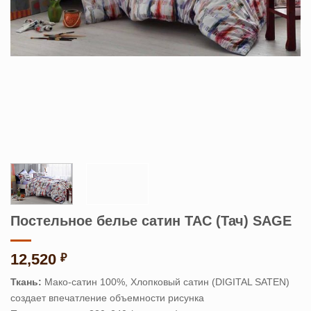
Постельное белье сатин TAC (Тач) SAGE
12,520
₽
Ткань:
Мако-сатин 100%, Хлопковый сатин (DIGITAL SATEN)
создает впечатление объемности рисунка