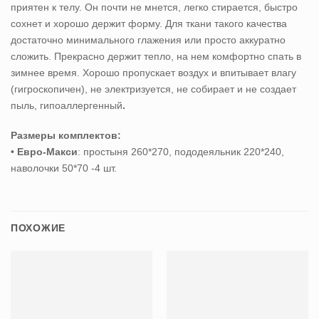
приятен к телу. Он почти не мнется, легко стирается, быстро
сохнет и хорошо держит форму. Для ткани такого качества
достаточно минимального глажения или просто аккуратно
сложить. Прекрасно держит тепло, на нем комфортно спать в
зимнее время. Хорошо пропускает воздух и впитывает влагу
(гигроскопичен), не электризуется, не собирает и не создает
пыль, гипоаллергенный
.
Размеры комплектов:
•
Евро-Макси
: простыня 260*270, пододеяльник 220*240,
наволочки 50*70 -4 шт.
ПОХОЖИЕ