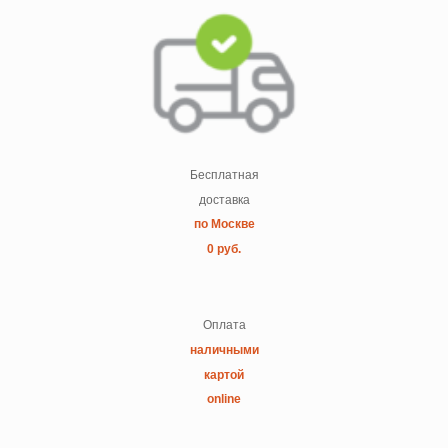
Бесплатная
доставка
по Москве
0 руб.
Оплата
наличными
картой
online