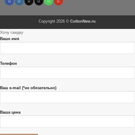
Copyright 2026 ©
CottonNew.ru
.
Хочу скидку
Ваше имя
Телефон
Ваш e-mail (*не обязательно)
Ваша цена