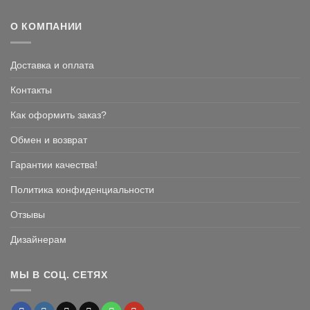
из 5
О КОМПАНИИ
Доставка и оплата
Контакты
Как оформить заказ?
Обмен и возврат
Гарантии качества!
Политика конфиденциальности
Отзывы
Дизайнерам
МЫ В СОЦ. СЕТЯХ