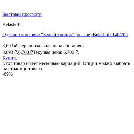
Быстрый просмотр
Belashoff
Одеяло хлопковое “Белый хлопок” (легкое) Belashoff 140/205
8,693
₽
Первоначальная цена составляла
8,693 ₽.
6,700
₽
Текущая цена: 6,700 ₽.
Купить
Этот товар имеет несколько вариаций. Опции можно выбрать
на странице товара.
-69%