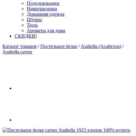
Пододеяльники
Наматрасники
Домашняя одежда
Шторы
Тюль
Ароматы для дома
СКИДКИ!
Каталог товаров
/
Постельное белье
/
Asabella (Асабелла)
/
Asabella сатин