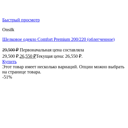
Быстрый просмотр
Onsilk
Шелковое одеяло Comfort Premium 200/220 (облегченное)
29,500
₽
Первоначальная цена составляла
29,500 ₽.
26,550
₽
Текущая цена: 26,550 ₽.
Купить
Этот товар имеет несколько вариаций. Опции можно выбрать
на странице товара.
-51%