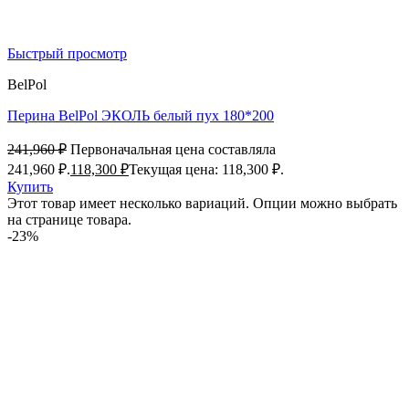
Быстрый просмотр
BelPol
Перина BelPol ЭКОЛЬ белый пух 180*200
241,960
₽
Первоначальная цена составляла
241,960 ₽.
118,300
₽
Текущая цена: 118,300 ₽.
Купить
Этот товар имеет несколько вариаций. Опции можно выбрать
на странице товара.
-23%