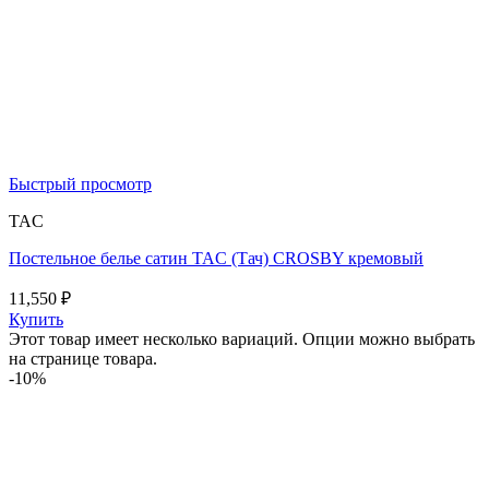
Быстрый просмотр
TAC
Постельное белье сатин TAC (Тач) CROSBY кремовый
11,550
₽
Купить
Этот товар имеет несколько вариаций. Опции можно выбрать
на странице товара.
-10%