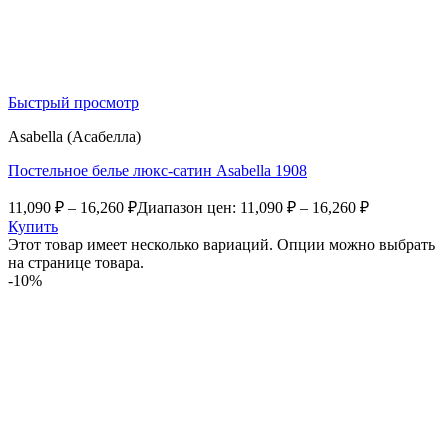
Быстрый просмотр
Asabella (Асабелла)
Постельное белье люкс-сатин Asabella 1908
11,090
₽
–
16,260
₽
Диапазон цен: 11,090 ₽ – 16,260 ₽
Купить
Этот товар имеет несколько вариаций. Опции можно выбрать
на странице товара.
-10%