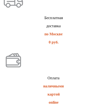
Бесплатная
доставка
по Москве
0 руб.
Оплата
наличными
картой
online