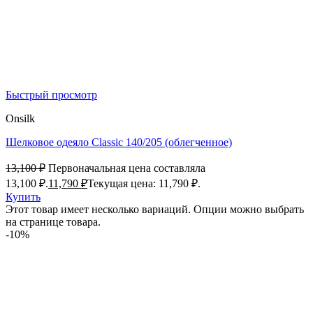
Быстрый просмотр
Onsilk
Шелковое одеяло Classic 140/205 (облегченное)
13,100
₽
Первоначальная цена составляла
13,100 ₽.
11,790
₽
Текущая цена: 11,790 ₽.
Купить
Этот товар имеет несколько вариаций. Опции можно выбрать
на странице товара.
-10%