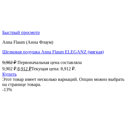
Быстрый просмотр
Anna Flaum (Анна Флаум)
Шелковая подушка Anna Flaum ELEGANZ (мягкая)
9,902
₽
Первоначальная цена составляла
9,902 ₽.
8,912
₽
Текущая цена: 8,912 ₽.
Купить
Этот товар имеет несколько вариаций. Опции можно выбрать
на странице товара.
-13%