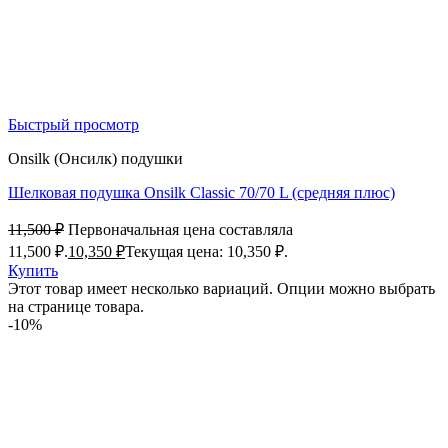
Быстрый просмотр
Onsilk (Онсилк) подушки
Шелковая подушка Onsilk Classic 70/70 L (средняя плюс)
11,500
₽
Первоначальная цена составляла
11,500 ₽.
10,350
₽
Текущая цена: 10,350 ₽.
Купить
Этот товар имеет несколько вариаций. Опции можно выбрать
на странице товара.
-10%