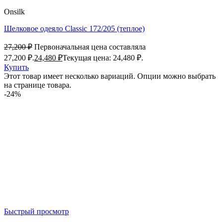
Onsilk
Шелковое одеяло Classic 172/205 (теплое)
27,200
₽
Первоначальная цена составляла
27,200 ₽.
24,480
₽
Текущая цена: 24,480 ₽.
Купить
Этот товар имеет несколько вариаций. Опции можно выбрать
на странице товара.
-24%
Быстрый просмотр