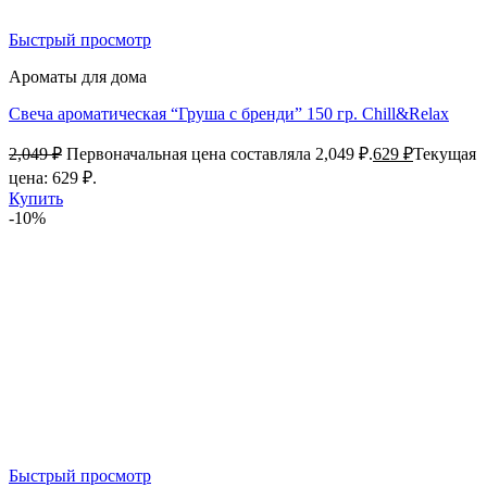
Быстрый просмотр
Ароматы для дома
Свеча ароматическая “Груша с бренди” 150 гр. Chill&Relax
2,049
₽
Первоначальная цена составляла 2,049 ₽.
629
₽
Текущая
цена: 629 ₽.
Купить
-10%
Быстрый просмотр