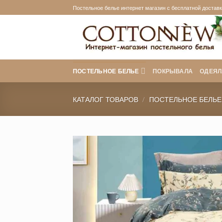
Skip
Постельное белье интернет магазин с бесплатной доставко
to
content
ПОСТЕЛЬНОЕ БЕЛЬЕ
ПОКРЫВАЛА
ОДЕЯЛ
КАТАЛОГ ТОВАРОВ
/
ПОСТЕЛЬНОЕ БЕЛЬЕ