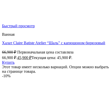
Быстрый просмотр
Ванная
Халат Claire Batiste Atelier “Шаль” с капюшоном бирюзовый
66,900
₽
Первоначальная цена составляла
66,900 ₽.
45,900
₽
Текущая цена: 45,900 ₽.
Купить
Этот товар имеет несколько вариаций. Опции можно выбрать
на странице товара.
-10%