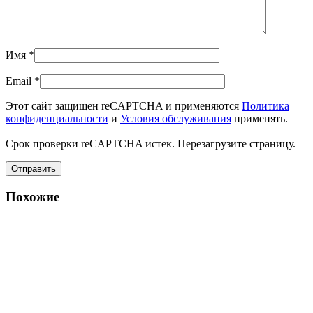
Имя
*
Email
*
Этот сайт защищен reCAPTCHA и применяются
Политика
конфиденциальности
и
Условия обслуживания
применять.
Срок проверки reCAPTCHA истек. Перезагрузите страницу.
Похожие