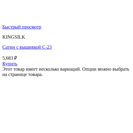
Быстрый просмотр
KINGSILK
Сатин с вышивкой C-23
5,683
₽
Купить
Этот товар имеет несколько вариаций. Опции можно выбрать
на странице товара.