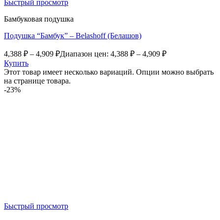
Быстрый просмотр
Бамбуковая подушка
Подушка “Бамбук” – Belashoff (Белашов)
4,388
₽
–
4,909
₽
Диапазон цен: 4,388 ₽ – 4,909 ₽
Купить
Этот товар имеет несколько вариаций. Опции можно выбрать
на странице товара.
-23%
Быстрый просмотр