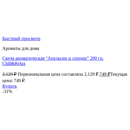
Быстрый просмотр
Ароматы для дома
Свеча ароматическая “Апельсин и специи” 200 гр.
Chill&Relax
2,129
₽
Первоначальная цена составляла 2,129 ₽.
749
₽
Текущая
цена: 749 ₽.
Купить
-31%