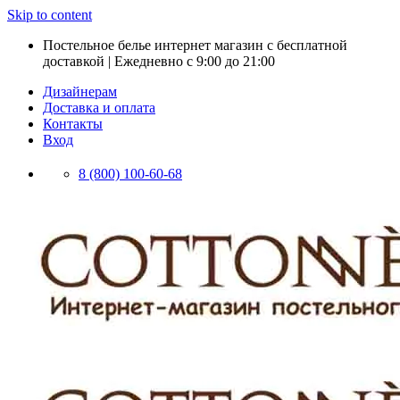
Skip to content
Постельное белье интернет магазин с бесплатной
доставкой | Ежедневно с 9:00 до 21:00
Дизайнерам
Доставка и оплата
Контакты
Вход
8 (800) 100-60-68