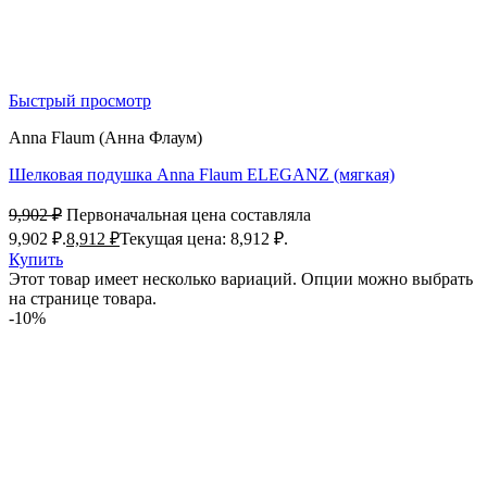
Быстрый просмотр
Anna Flaum (Анна Флаум)
Шелковая подушка Anna Flaum ELEGANZ (мягкая)
9,902
₽
Первоначальная цена составляла
9,902 ₽.
8,912
₽
Текущая цена: 8,912 ₽.
Купить
Этот товар имеет несколько вариаций. Опции можно выбрать
на странице товара.
-10%