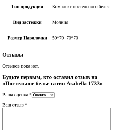
Тип продукции
Комплект постельного белья
Вид застежки
Молния
Размер Наволочки
50*70+70*70
Отзывы
Отзывов пока нет.
Будьте первым, кто оставил отзыв на
«Постельное белье сатин Asabella 1733»
Ваша оценка
*
Ваш отзыв
*