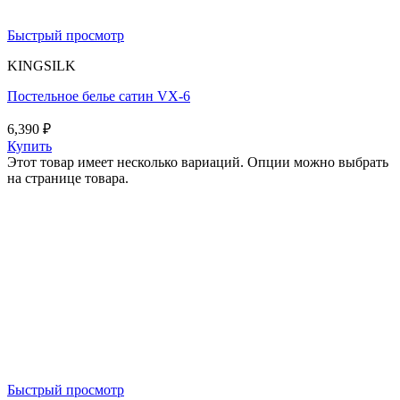
Быстрый просмотр
KINGSILK
Постельное белье сатин VX-6
6,390
₽
Купить
Этот товар имеет несколько вариаций. Опции можно выбрать
на странице товара.
Быстрый просмотр