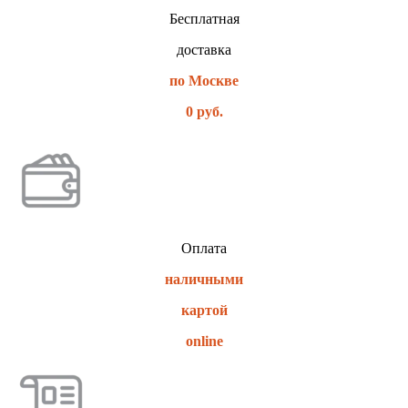
Бесплатная
доставка
по Москве
0 руб.
Оплата
наличными
картой
online