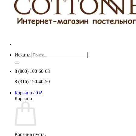
Искать:
8 (800) 100-60-68
8 (916) 150-40-50
Корзина /
0
₽
Корзина
Корзина пуста.