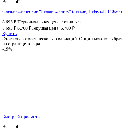
Belashoff
Одеяло хлопковое “Белый хлопок” (легкое) Belashoff 140/205
8,693
₽
Первоначальная цена составляла
8,693 ₽.
6,700
₽
Текущая цена: 6,700 ₽.
Купить
Этот товар имеет несколько вариаций. Опции можно выбрать
на странице товара.
-19%
Быстрый просмотр
Belashoff