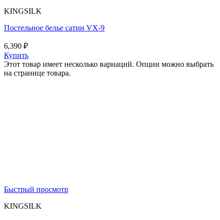
KINGSILK
Постельное белье сатин VX-9
6,390
₽
Купить
Этот товар имеет несколько вариаций. Опции можно выбрать
на странице товара.
Быстрый просмотр
KINGSILK