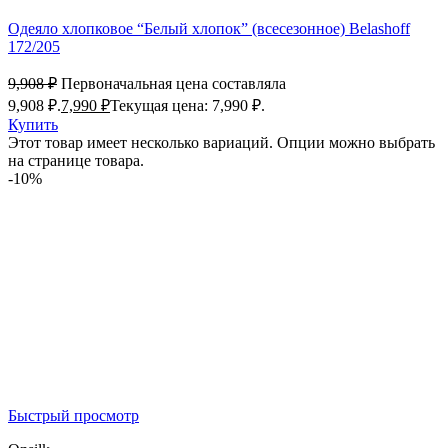
Одеяло хлопковое “Белый хлопок” (всесезонное) Belashoff
172/205
9,908
₽
Первоначальная цена составляла
9,908 ₽.
7,990
₽
Текущая цена: 7,990 ₽.
Купить
Этот товар имеет несколько вариаций. Опции можно выбрать
на странице товара.
-10%
Быстрый просмотр