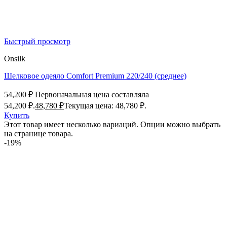
Быстрый просмотр
Onsilk
Шелковое одеяло Comfort Premium 220/240 (среднее)
54,200
₽
Первоначальная цена составляла
54,200 ₽.
48,780
₽
Текущая цена: 48,780 ₽.
Купить
Этот товар имеет несколько вариаций. Опции можно выбрать
на странице товара.
-19%