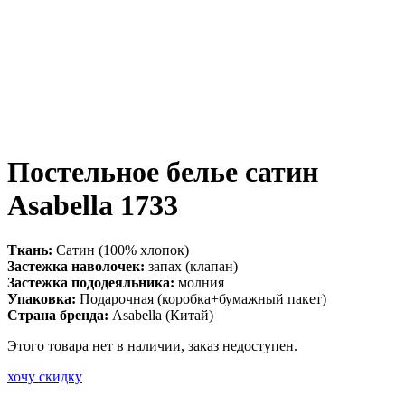
Постельное белье сатин
Asabella 1733
Ткань:
Сатин (100% хлопок)
Застежка наволочек:
запах (клапан)
Застежка пододеяльника:
молния
Упаковка:
Подарочная (коробка+бумажный пакет)
Страна бренда:
Asabella (Китай)
Этого товара нет в наличии, заказ недоступен.
хочу скидку